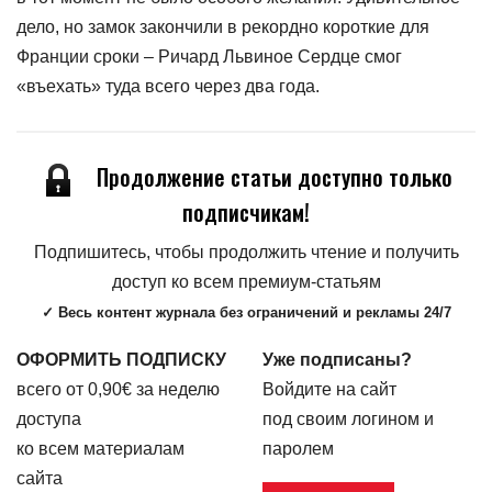
дело, но замок закончили в рекордно короткие для
Франции сроки – Ричард Львиное Сердце смог
«въехать» туда всего через два года.
Продолжение статьи доступно только
подписчикам!
Подпишитесь, чтобы продолжить чтение и получить
доступ ко всем премиум-статьям
✓ Весь контент журнала без ограничений и рекламы 24/7
ОФОРМИТЬ ПОДПИСКУ
Уже подписаны?
всего от 0,90€ за неделю
Войдите на сайт
доступа
под своим логином и
ко всем материалам
паролем
сайта