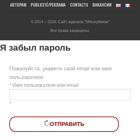
АВТОРАМ
PUBLICITÉ/РЕКЛАМА
CONTACTS
ВАКАНСИИ
© 2014 – 2026. Сайт журнала "5Республика"
Все права защищены.
Я забыл пароль
Пожалуйста, укажите свой email или имя
пользователя
*
Имя пользователя или email
*
ОТПРАВИТЬ