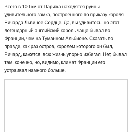
Всего в 100 км от Парижа находятся руины
удивительного замка, построенного по приказу короля
Ричарда Львиное Сердце. Да, вы удивитесь, но этот
легендарный английский король чаще бывал во
Франции, чем на Туманном Альбионе. Сказать по
правде, как раз остров, королем которого он был,
Ричард, кажется, всю жизнь упорно избегал. Нет, бывал
там, конечно, но, видимо, климат Франции его
устраивал намного больше.