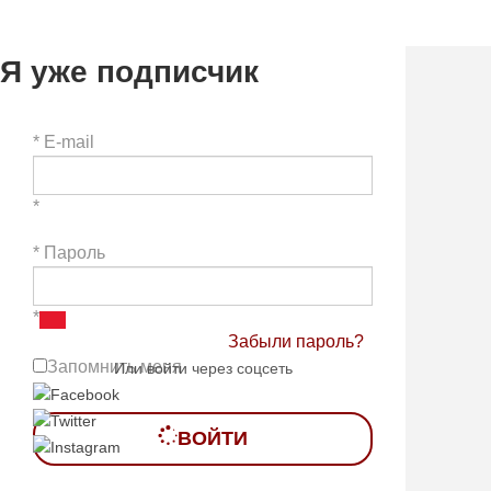
Я уже подписчик
*
E-mail
*
*
Пароль
*
Забыли пароль?
Запомнить меня
Или войти через соцсеть
ВОЙТИ