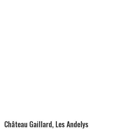
Château Gaillard, Les Andelys