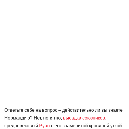
Ответьте себе на вопрос – действительно ли вы знаете
Нормандию? Нет, понятно,
высадка союзников
,
средневековый
Руан
с его знаменитой кровяной уткой