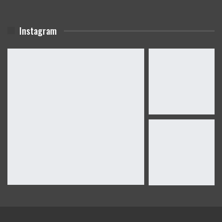
Instagram