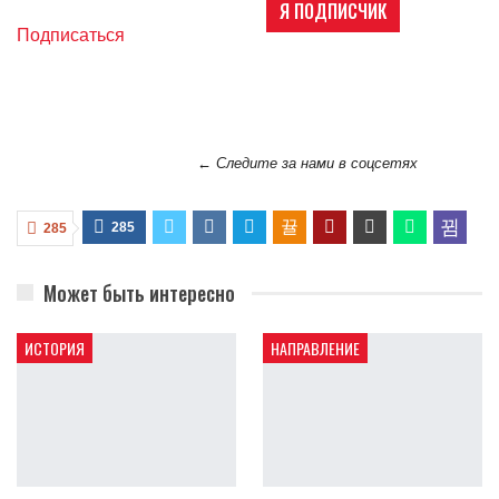
Я ПОДПИСЧИК
Подписаться
← Следите за нами в соцсетях
285
285
Может быть интересно
ИСТОРИЯ
НАПРАВЛЕНИЕ