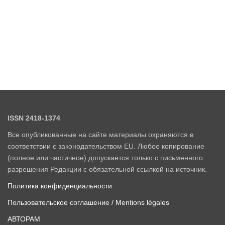
ISSN 2418-1374
Все опубликованные на сайте материалы охраняются в
соответствии с законодательством EU. Любое копирование
(полное или частичное) допускается только с письменного
разрешения Редакции с обязательной ссылкой на источник.
Политика конфиденциальности
Пользовательское соглашение / Mentions légales
АВТОРАМ