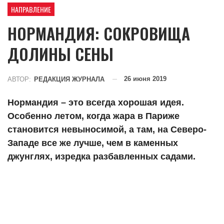
НАПРАВЛЕНИЕ
НОРМАНДИЯ: СОКРОВИЩА
ДОЛИНЫ СЕНЫ
26 июня 2019
АВТОР:
РЕДАКЦИЯ ЖУРНАЛА
Нормандия – это всегда хорошая идея.
Особенно летом, когда жара в Париже
становится невыносимой, а там, на Северо-
Западе все же лучше, чем в каменных
джунглях, изредка разбавленных садами.