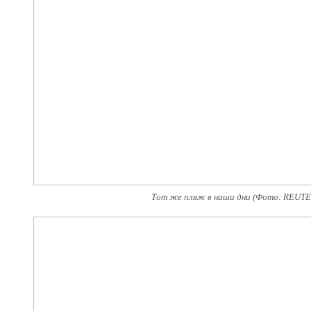
Тот же пляж в наши дни (Фото: REUTER