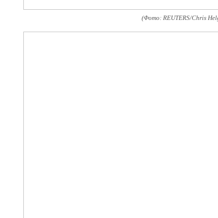
(Фото: REUTERS/Chris Hel