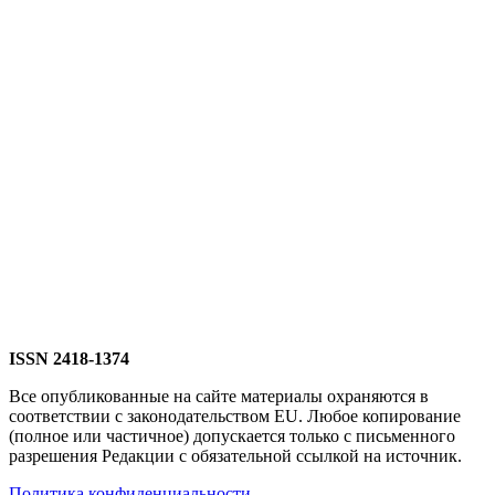
ISSN 2418-1374
Все опубликованные на сайте материалы охраняются в
соответствии с законодательством EU. Любое копирование
(полное или частичное) допускается только с письменного
разрешения Редакции с обязательной ссылкой на источник.
Политика конфиденциальности