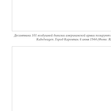
Десантники 101 воздушной дивизии американской армии позируют н
Kubelwagen. Город Карентан. 6 июня 1944 (Фото: R