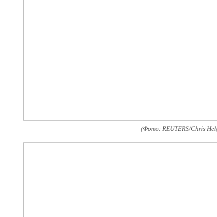
(Фото: REUTERS/Chris Hel