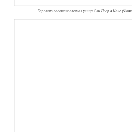
Бережно восстановленная улица Сэн-Пьер в Кане (Фото: