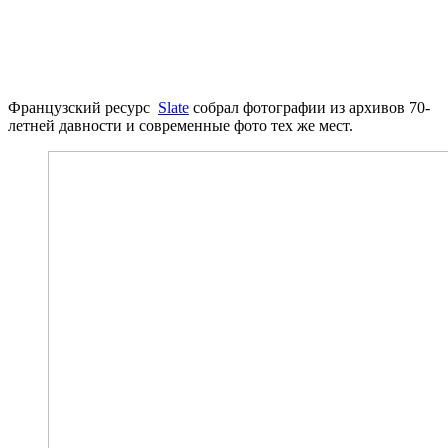
Французский ресурс
Slate
собрал фотографии из архивов 70-
летней давности и современные фото тех же мест.