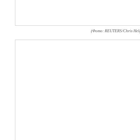
(Фото: REUTERS/Chris Hel