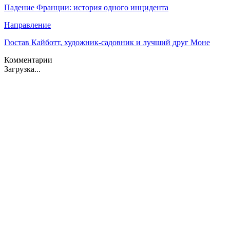
Падение Франции: история одного инцидента
Направление
Гюстав Кайботт, художник-садовник и лучший друг Моне
Комментарии
Загрузка...