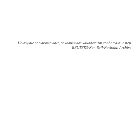
Немецкие военнопленные, захваченные канадскими солдатами в пе
REUTERS/Ken Bell/National Archive