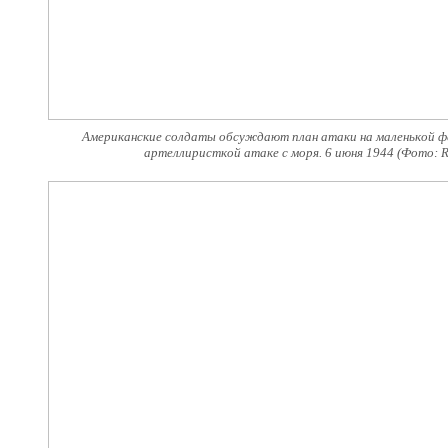
Американские солдаты обсуждают план атаки на маленькой фе
артеллиристкой атаке с моря. 6 июня 1944 (Фото: 