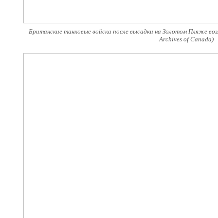
Британские танковые войска после высадки на Золотом Пляже возл
Archives of Canada)