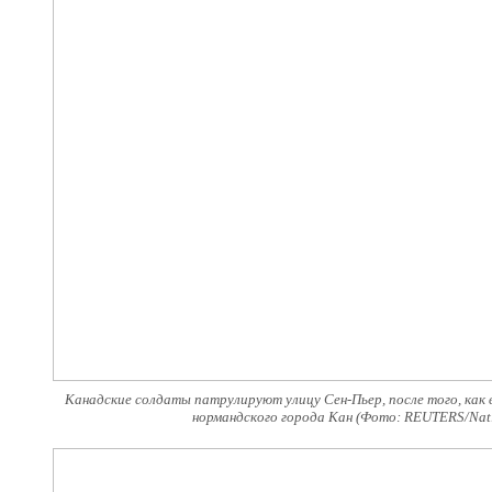
Канадские солдаты патрулируют улицу Сен-Пьер, после того, как 
нормандского города Кан (Фото: REUTERS/Nati