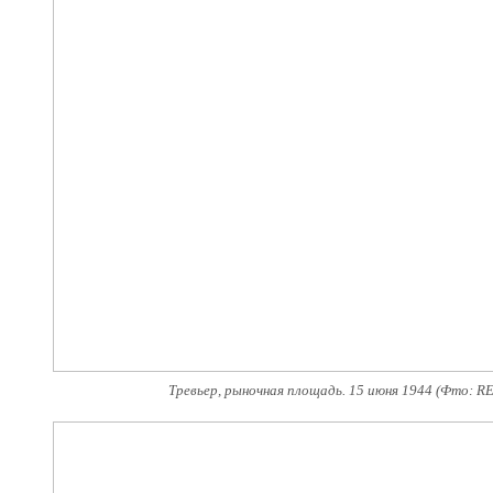
Тревьер, рыночная площадь. 15 июня 1944 (Фто: RE