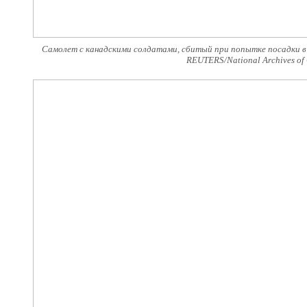
Самолет с канадскими солдатами, сбитый при попытке посадки в
REUTERS/National Archives of