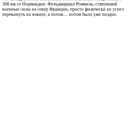
300 км от Нормандии. Фельдмаршал Роммель, стянувший
военные силы на север Франции, просто физически не успел
перекинуть их южнее, а потом… потом было уже поздно.