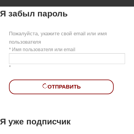
Я забыл пароль
Пожалуйста, укажите свой email или имя
пользователя
*
Имя пользователя или email
*
ОТПРАВИТЬ
Я уже подписчик