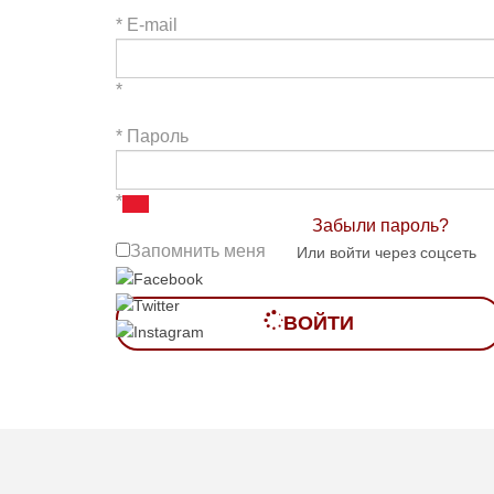
*
E-mail
*
*
Пароль
*
Забыли пароль?
Запомнить меня
Или войти через соцсеть
ВОЙТИ