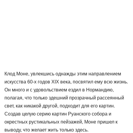
Клод Моне, увлекшись однажды этим направлением
искусства 60-х годов XIX века, посвятил ему всю жизнь.
Он много и с удовольствием ездил в Нормандию,
полагая, что только здешний прозрачный рассеянный
свет, как никакой другой, подходит для его картин.
Создав целую серию картин Руанского собора и
окрестных рустикальных пейзажей, Моне пришел к
выводу, что желает жить только здесь.