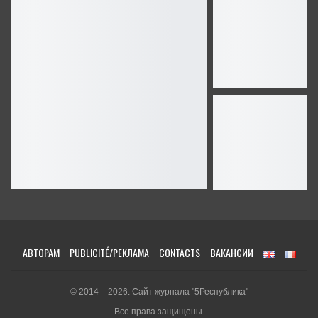
АВТОРАМ
PUBLICITÉ/РЕКЛАМА
CONTACTS
ВАКАНСИИ
© 2014 – 2026. Сайт журнала "5Республика"
Все права защищены.