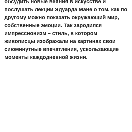
обсудить новые веяния в искусстве и
послушать лекции Эдуарда Мане о том, как по
другому можно показать окружающий мир,
собственные эмоции. Так зародился
импрессионизм – стиль, в котором
живописцы изображали на картинах свои
сиюминутные впечатления, ускользающие
моменты каждодневной жизни.