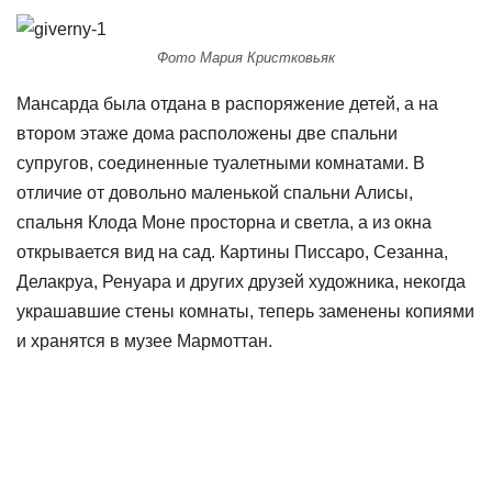
Фото Мария Кристковьяк
Мансарда была отдана в распоряжение детей, а на
втором этаже дома расположены две спальни
супругов, соединенные туалетными комнатами. В
отличие от довольно маленькой спальни Алисы,
спальня Клода Моне просторна и светла, а из окна
открывается вид на сад. Картины Писсаро, Сезанна,
Делакруа, Ренуара и других друзей художника, некогда
украшавшие стены комнаты, теперь заменены копиями
и хранятся в музее Мармоттан.