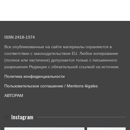
ISSN 2418-1374
Все опубликованные на сайте материалы охраняются в
соответствии с законодательством EU. Любое копирование
(полное или частичное) допускается только с письменного
разрешения Редакции с обязательной ссылкой на источник.
Политика конфиденциальности
Пользовательское соглашение / Mentions légales
АВТОРАМ
Instagram