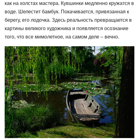
как на холстах мастера. Кувшинки медленно кружатся в
воде. Шелестит бамбук. Покачивается, привязанная к
берегу, его лодочка. Здесь реальность превращается в
картины великого художника и появляется осознание
того, что все мимолетное, на самом деле – вечно.