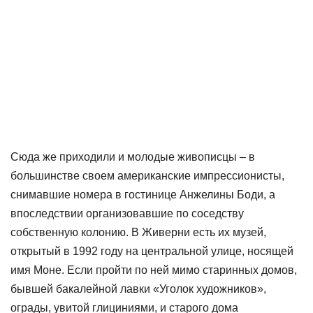
Сюда же приходили и молодые живописцы – в
большинстве своем американские импрессионисты,
снимавшие номера в гостинице Анжелины Боди, а
впоследствии организовавшие по соседству
собственную колонию. В Живерни есть их музей,
открытый в 1992 году на центральной улице, носящей
имя Моне. Если пройти по ней мимо старинных домов,
бывшей бакалейной лавки «Уголок художников»,
ограды, увитой глициниями, и старого дома