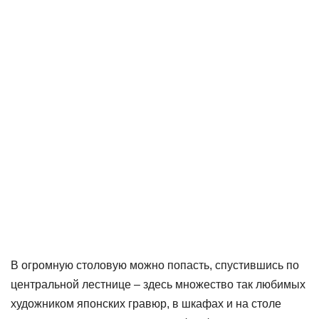
В огромную столовую можно попасть, спустившись по
центральной лестнице – здесь множество так любимых
художником японских гравюр, в шкафах и на столе