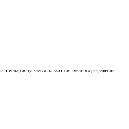
частичное) допускается только с письменного разрешения