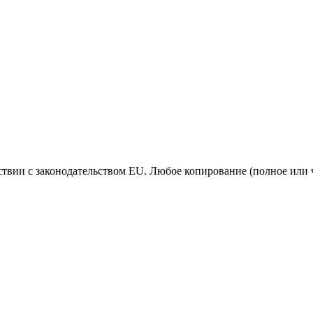
ствии с законодательством EU. Любое копирование (полное или 