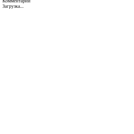
Комментарии
Загрузка...