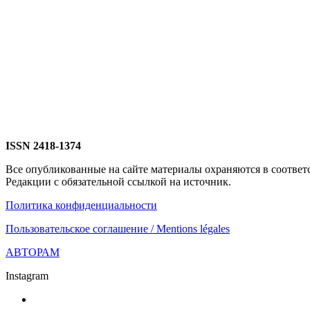
ISSN 2418-1374
Все опубликованные на сайте материалы охраняются в соответ
Редакции с обязательной ссылкой на источник.
Политика конфиденциальности
Пользовательское соглашение / Mentions légales
АВТОРАМ
Instagram