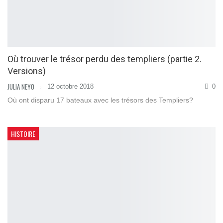
Où trouver le trésor perdu des templiers (partie 2.
Versions)
JULIA NEYO
12 octobre 2018
0
Où ont disparu 17 bateaux avec les trésors des Templiers?
HISTOIRE