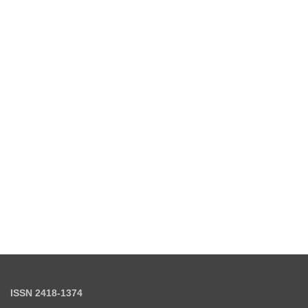
ISSN 2418-1374