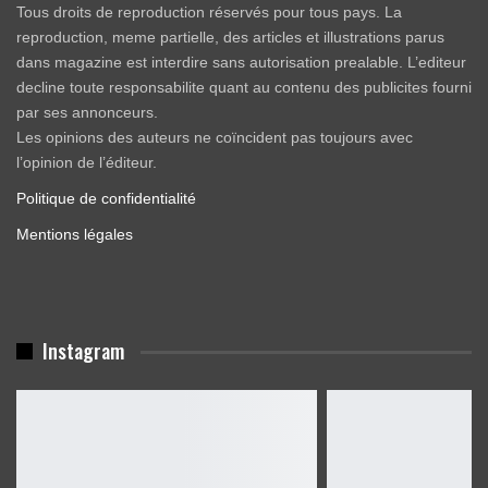
Tous droits de reproduction réservés pour tous pays. La
reproduction, meme partielle, des articles et illustrations parus
dans magazine est interdire sans autorisation prealable. L’editeur
decline toute responsabilite quant au contenu des publicites fourni
par ses annonceurs.
Les opinions des auteurs ne coïncident pas toujours avec
l’opinion de l’éditeur.
Politique de confidentialité
Mentions légales
Instagram