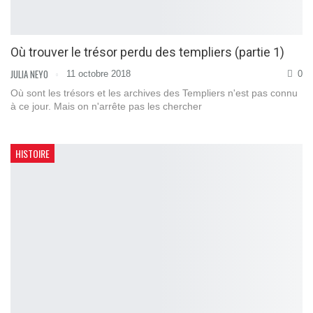
Où trouver le trésor perdu des templiers (partie 1)
JULIA NEYO
11 octobre 2018
0
Où sont les trésors et les archives des Templiers n'est pas connu
à ce jour. Mais on n'arrête pas les chercher
HISTOIRE