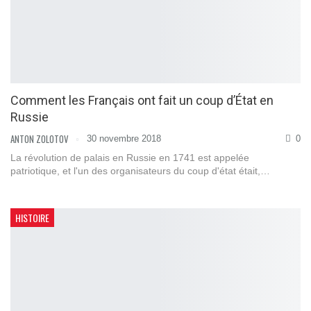
Comment les Français ont fait un coup d’État en
Russie
ANTON ZOLOTOV
30 novembre 2018
0
La révolution de palais en Russie en 1741 est appelée
patriotique, et l'un des organisateurs du coup d'état était,…
HISTOIRE