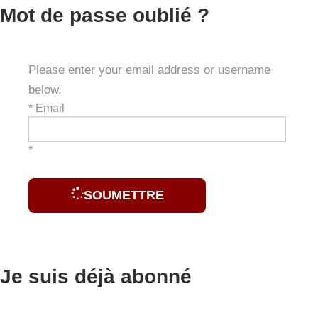
Mot de passe oublié ?
Please enter your email address or username
below.
*
Email
*
SOUMETTRE
Je suis déjà abonné