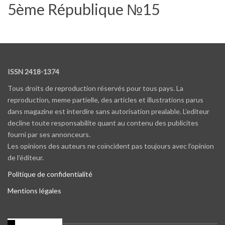
5ème République №15
ISSN 2418-1374
Tous droits de reproduction réservés pour tous pays. La
reproduction, meme partielle, des articles et illustrations parus
dans magazine est interdire sans autorisation prealable. L’editeur
decline toute responsabilite quant au contenu des publicites
fourni par ses annonceurs.
Les opinions des auteurs ne coïncident pas toujours avec l’opinion
de l’éditeur.
Politique de confidentialité
Mentions légales
Instagram