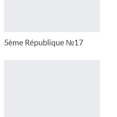
5ème République №17