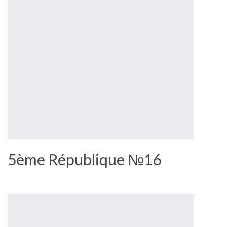
5ème République №16