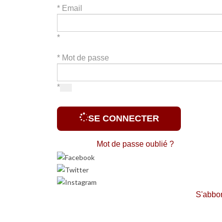
*
Email
*
*
Mot de passe
*
SE CONNECTER
Mot de passe oublié ?
S'abbo