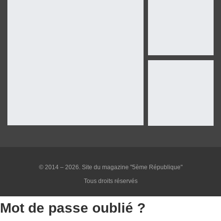
© 2014 – 2026. Site du magazine "5ème République"
Tous droits réservés
Mot de passe oublié ?