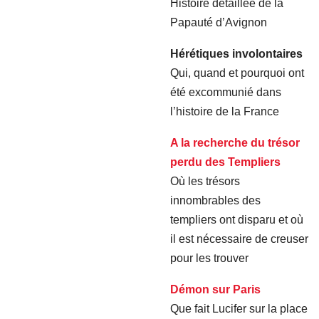
Histoire détaillée de la
Papauté d’Avignon
Hérétiques involontaires
Qui, quand et pourquoi ont
été excommunié dans
l’histoire de la France
A la recherche du trésor
perdu des Templiers
Où les trésors
innombrables des
templiers ont disparu et où
il est nécessaire de creuser
pour les trouver
Démon sur Paris
Que fait Lucifer sur la place