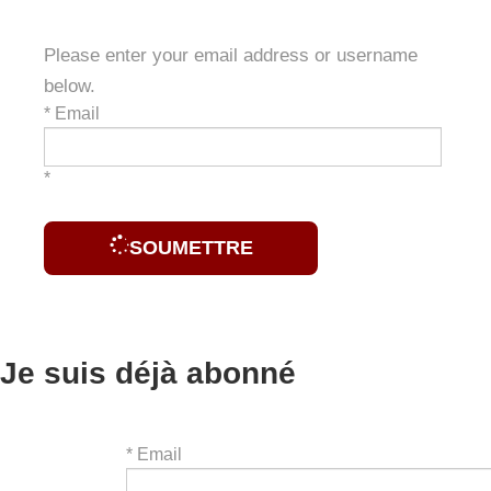
Please enter your email address or username
below.
*
Email
*
SOUMETTRE
Je suis déjà abonné
*
Email