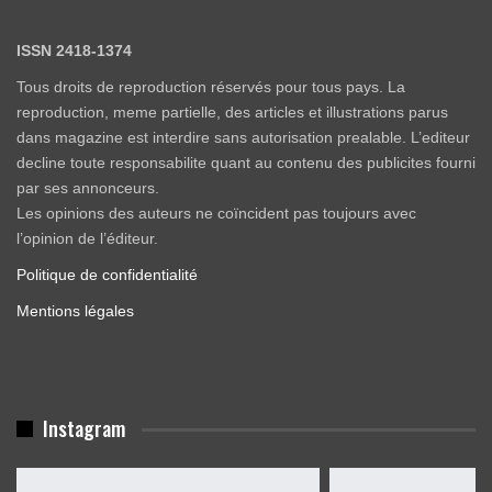
ISSN 2418-1374
Tous droits de reproduction réservés pour tous pays. La
reproduction, meme partielle, des articles et illustrations parus
dans magazine est interdire sans autorisation prealable. L’editeur
decline toute responsabilite quant au contenu des publicites fourni
par ses annonceurs.
Les opinions des auteurs ne coïncident pas toujours avec
l’opinion de l’éditeur.
Politique de confidentialité
Mentions légales
Instagram