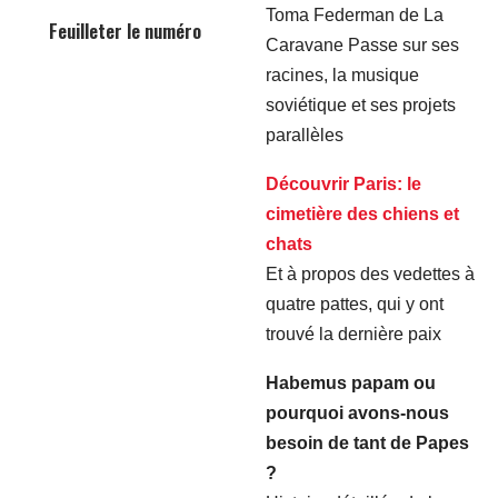
Toma Federman de La
Feuilleter le numéro
Caravane Passe sur ses
racines, la musique
soviétique et ses projets
parallèles
Découvrir Paris: le
cimetière des chiens et
chats
Et à propos des vedettes à
quatre pattes, qui y ont
trouvé la dernière paix
Habemus papam ou
pourquoi avons-nous
besoin de tant de Papes
?