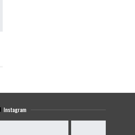
Instagram