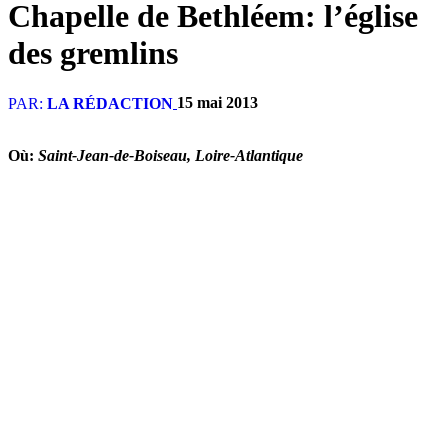
Chapelle de Bethléem: l’église
des gremlins
15 mai 2013
PAR:
LA RÉDACTION
Où:
Saint-Jean-de-Boiseau, Loire-Atlantique