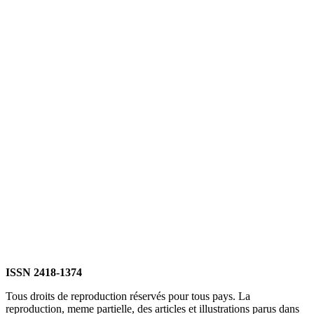
ISSN 2418-1374
Tous droits de reproduction réservés pour tous pays. La
reproduction, meme partielle, des articles et illustrations parus dans