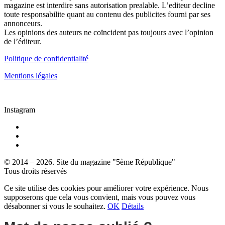
magazine est interdire sans autorisation prealable. L’editeur decline
toute responsabilite quant au contenu des publicites fourni par ses
annonceurs.
Les opinions des auteurs ne coïncident pas toujours avec l’opinion
de l’éditeur.
Politique de confidentialité
Mentions légales
Instagram
© 2014 – 2026. Site du magazine "5ème République"
Tous droits réservés
Ce site utilise des cookies pour améliorer votre expérience. Nous
supposerons que cela vous convient, mais vous pouvez vous
désabonner si vous le souhaitez.
OK
Détails