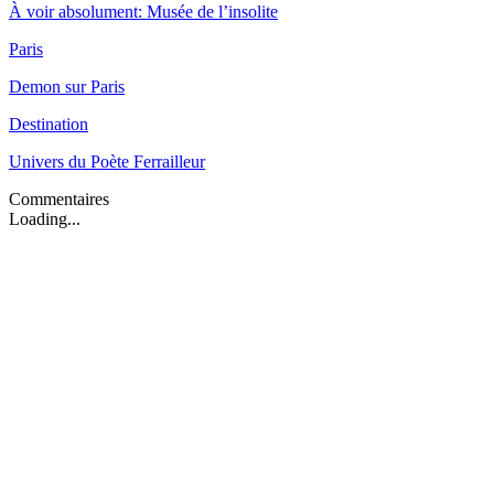
À voir absolument: Musée de l’insolite
Paris
Demon sur Paris
Destination
Univers du Poète Ferrailleur
Commentaires
Loading...