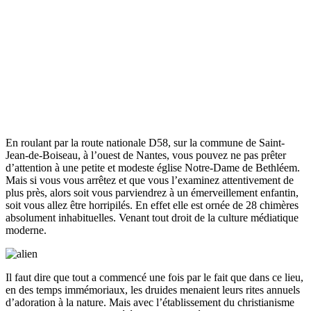
En roulant par la route nationale D58, sur la commune de Saint-
Jean-de-Boiseau, à l’ouest de Nantes, vous pouvez ne pas prêter
d’attention à une petite et modeste église Notre-Dame de Bethléem.
Mais si vous vous arrêtez et que vous l’examinez attentivement de
plus près, alors soit vous parviendrez à un émerveillement enfantin,
soit vous allez être horripilés. En effet elle est ornée de 28 chimères
absolument inhabituelles. Venant tout droit de la culture médiatique
moderne.
Il faut dire que tout a commencé une fois par le fait que dans ce lieu,
en des temps immémoriaux, les druides menaient leurs rites annuels
d’adoration à la nature. Mais avec l’établissement du christianisme