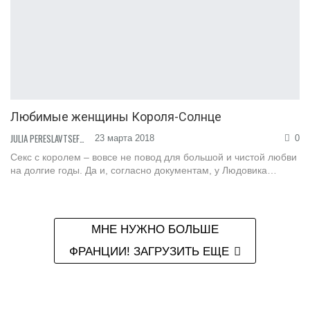
Любимые женщины Короля-Солнце
JULIA PERESLAVTSEFF
23 марта 2018
0
Секс с королем – вовсе не повод для большой и чистой любви
на долгие годы. Да и, согласно документам, у Людовика…
МНЕ НУЖНО БОЛЬШЕ
ФРАНЦИИ! ЗАГРУЗИТЬ ЕЩЕ