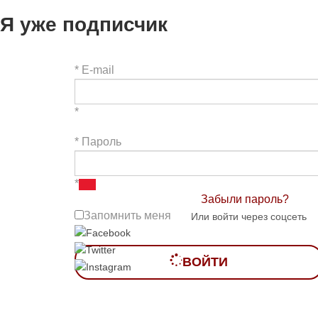
Я уже подписчик
*
E-mail
*
*
Пароль
*
Забыли пароль?
Запомнить меня
Или войти через соцсеть
ВОЙТИ