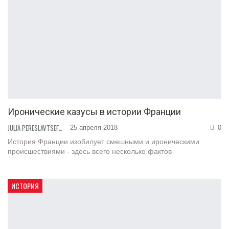
Иронические казусы в истории Франции
JULIA PERESLAVTSEFF
25 апреля 2018
0
История Франции изобилует смешными и ироническими
происшествиями - здесь всего несколько фактов
ИСТОРИЯ