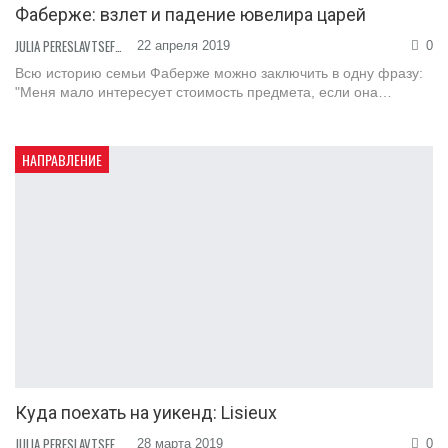
Фаберже: взлет и падение ювелира царей
JULIA PERESLAVTSEFF
22 апреля 2019
0
Всю историю семьи Фаберже можно заключить в одну фразу:
"Меня мало интересует стоимость предмета, если она…
НАПРАВЛЕНИЕ
Куда поехать на уикенд: Lisieux
JULIA PERESLAVTSEFF
28 марта 2019
0