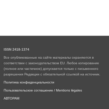
ISSN 2418-1374
Все опубликованные на сайте материалы охраняются в
соответствии с законодательством EU. Любое копирование
(полное или частичное) допускается только с письменного
разрешения Редакции с обязательной ссылкой на источник.
Политика конфиденциальности
Пользовательское соглашение / Mentions légales
АВТОРАМ