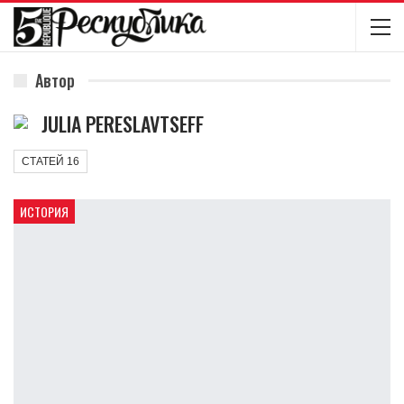
Автор
JULIA PERESLAVTSEFF
СТАТЕЙ 16
ИСТОРИЯ