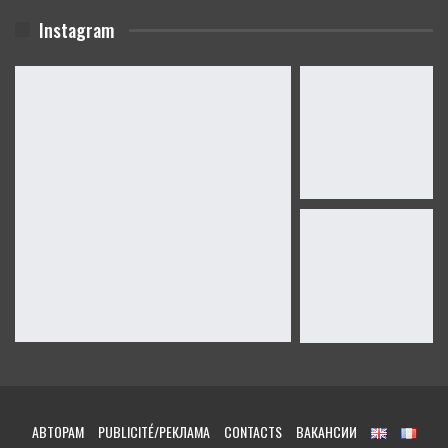
Instagram
АВТОРАМ
PUBLICITÉ/РЕКЛАМА
CONTACTS
ВАКАНСИИ