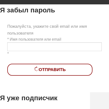
Я забыл пароль
Пожалуйста, укажите свой email или имя
пользователя
*
Имя пользователя или email
*
ОТПРАВИТЬ
Я уже подписчик