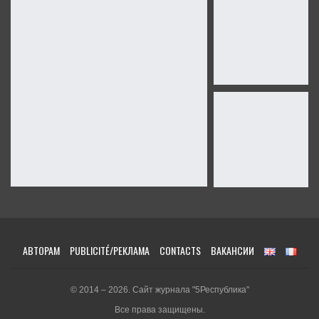
АВТОРАМ
PUBLICITÉ/РЕКЛАМА
CONTACTS
ВАКАНСИИ
© 2014 – 2026. Сайт журнала "5Республика"
Все права защищены.