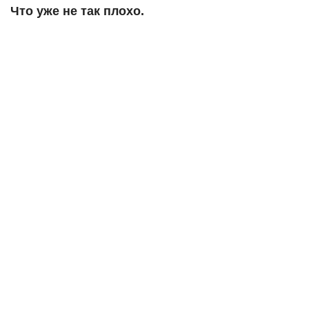
Что уже не так плохо.