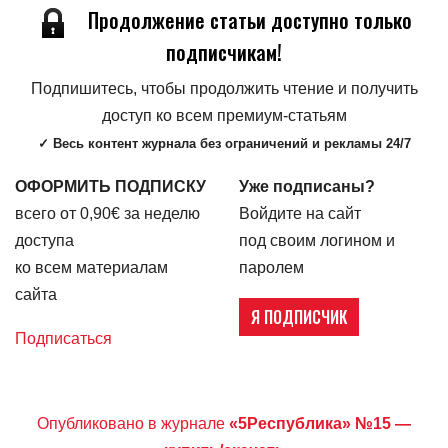
Продолжение статьи доступно только
подписчикам!
Подпишитесь, чтобы продолжить чтение и получить
доступ ко всем премиум-статьям
✓ Весь контент журнала без ограничений и рекламы 24/7
ОФОРМИТЬ ПОДПИСКУ
Уже подписаны?
всего от 0,90€ за неделю
Войдите на сайт
доступа
под своим логином и
ко всем материалам
паролем
сайта
Я ПОДПИСЧИК
Подписаться
Опубликовано в журнале
«5Республика» №15 —