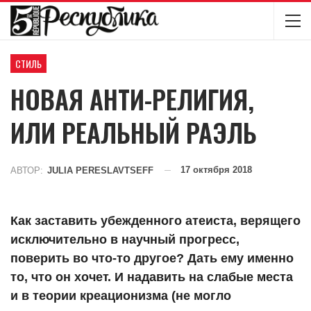
СТИЛЬ
НОВАЯ АНТИ-РЕЛИГИЯ,
ИЛИ РЕАЛЬНЫЙ РАЭЛЬ
17 октября 2018
АВТОР:
JULIA PERESLAVTSEFF
Как заставить убежденного атеиста, верящего
исключительно в научный прогресс,
поверить во что-то другое? Дать ему именно
то, что он хочет. И надавить на слабые места
и в теории креационизма (не могло