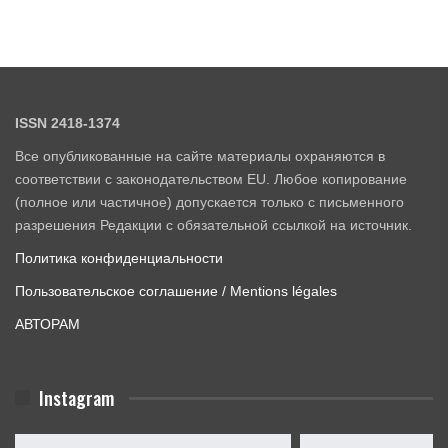
ISSN 2418-1374
Все опубликованные на сайте материалы охраняются в
соответствии с законодательством EU. Любое копирование
(полное или частичное) допускается только с письменного
разрешения Редакции с обязательной ссылкой на источник.
Политика конфиденциальности
Пользовательское соглашение / Mentions légales
АВТОРАМ
Instagram