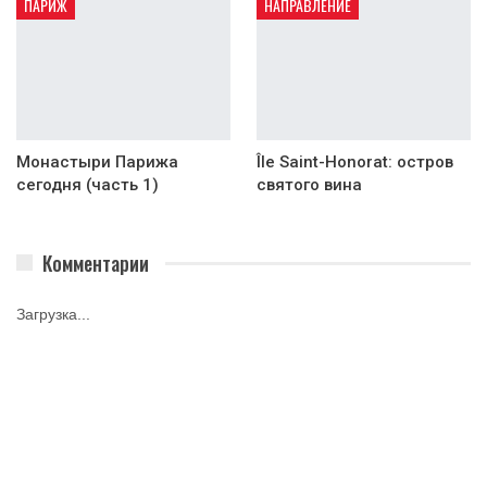
ПАРИЖ
НАПРАВЛЕНИЕ
Монастыри Парижа
Île Saint-Honorat: остров
сегодня (часть 1)
святого вина
Комментарии
Загрузка...