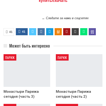
купить/скачать
← Следите за нами в соцсетях
41
41
Может быть интересно
ПАРИЖ
ПАРИЖ
Монастыри Парижа
Монастыри Парижа
сегодня (часть 3)
сегодня (часть 2)