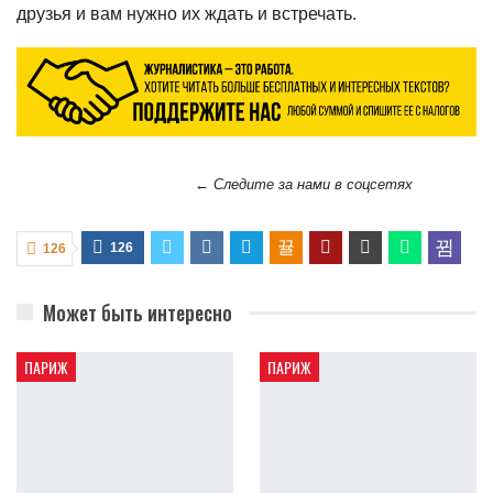
друзья и вам нужно их ждать и встречать.
← Следите за нами в соцсетях
126
126
Может быть интересно
ПАРИЖ
ПАРИЖ