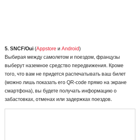
5. SNCF/Oui
(
Appstore
и
Android
)
Выбирая между самолетом и поездом, французы
выберут наземное средство передвижения. Кроме
того, что вам не придется распечатывать ваш билет
(можно лишь показать его QR-code прямо на экране
смартфона), вы будете получать информацию о
забастовках, отменах или задержках поездов.