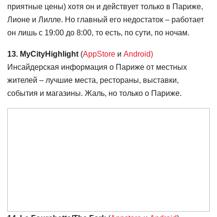
приятные цены) хотя он и действует только в Париже,
Лионе и Лилле. Но главный его недостаток – работает
он лишь с 19:00 до 8:00, то есть, по сути, по ночам.
13. MyCityHighlight
(
AppStore
и
Android)
Инсайдерская информация о Париже от местных
жителей – лучшие места, рестораны, выставки,
события и магазины. Жаль, но только о Париже.