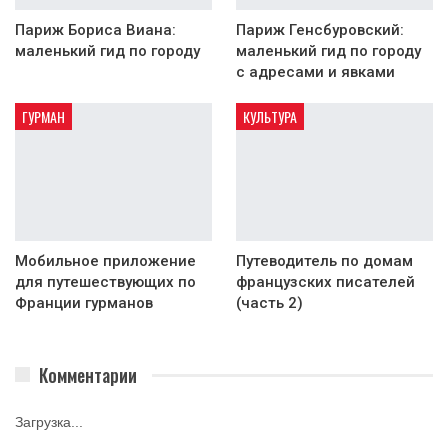
Париж Бориса Виана:
Париж Генсбуровский:
маленький гид по городу
маленький гид по городу
с адресами и явками
ГУРМАН
КУЛЬТУРА
Мобильное приложение
Путеводитель по домам
для путешествующих по
французских писателей
Франции гурманов
(часть 2)
Комментарии
Загрузка...