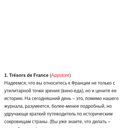
1. Trésors de France
(
Appstore
)
Надеемся, что вы относитесь к Франции не только с
утилитарной точки зрения (вино-еда), но и цените ее
историю. На сегодняшний день – это, помимо нашего
журнала, разумеется, более-менее подробный, но
удручающе краткий путеводитель по историческим
сокровищам страны. (Вы уже знаете, что делать –