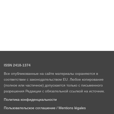
ISSN 2418-1374
Все опубликованные на сайте материалы охраняются в
соответствии с законодательством EU. Любое копирование
(полное или частичное) допускается только с письменного
разрешения Редакции с обязательной ссылкой на источник.
Политика конфиденциальности
Пользовательское соглашение / Mentions légales