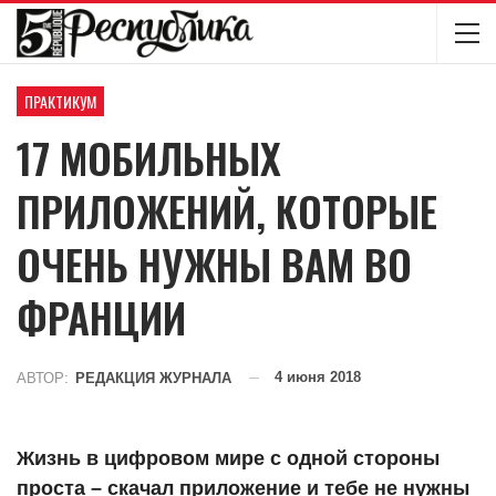
ПРАКТИКУМ
17 МОБИЛЬНЫХ
ПРИЛОЖЕНИЙ, КОТОРЫЕ
ОЧЕНЬ НУЖНЫ ВАМ ВО
ФРАНЦИИ
4 июня 2018
АВТОР:
РЕДАКЦИЯ ЖУРНАЛА
Жизнь в цифровом мире с одной стороны
проста – скачал приложение и тебе не нужны