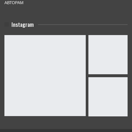
АВТОРАМ
Instagram