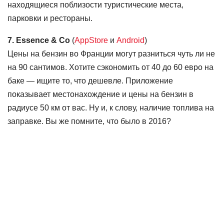
находящиеся поблизости туристические места,
парковки и рестораны.
7. Essence & Co
(
AppStore
и
Android
)
Цены на бензин во Франции могут разниться чуть ли не
на 90 сантимов. Хотите сэкономить от 40 до 60 евро на
баке — ищите то, что дешевле. Приложение
показывает местонахождение и цены на бензин в
радиусе 50 км от вас. Ну и, к слову, наличие топлива на
заправке. Вы же помните, что было в 2016?