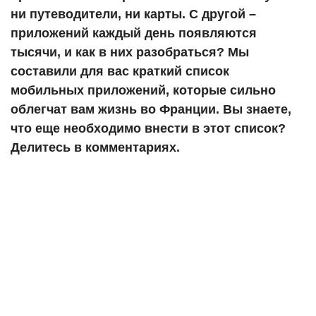
ни путеводители, ни карты. С другой –
приложений каждый день появляются
тысячи, и как в них разобраться? Мы
составили для вас краткий список
мобильных приложений, которые сильно
облегчат вам жизнь во Франции. Вы знаете,
что еще необходимо внести в этот список?
Делитесь в комментариях.