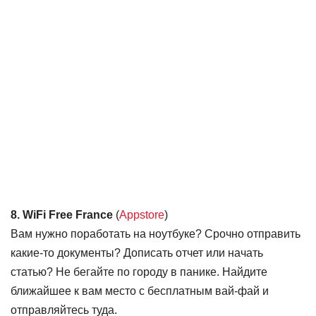
8. WiFi Free France
(
Appstore
)
Вам нужно поработать на ноутбуке? Срочно отправить
какие-то документы? Дописать отчет или начать
статью? Не бегайте по городу в панике. Найдите
ближайшее к вам место с бесплатным вай-фай и
отправляйтесь туда.