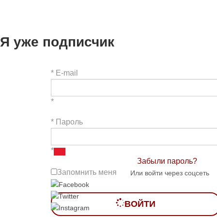
Я уже подписчик
*
E-mail
*
*
Пароль
*
Забыли пароль?
Запомнить меня
Или войти через соцсеть
ВОЙТИ