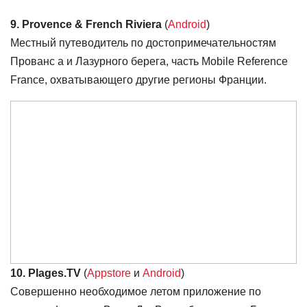
9. Provence & French Riviera
(
Android
)
Местный путеводитель по достопримечательностям
Прованс а и Лазурного берега, часть Mobile Reference
France, охватывающего другие регионы Франции.
10. Plages.TV
(
Appstore
и
Android
)
Совершенно необходимое летом приложение по