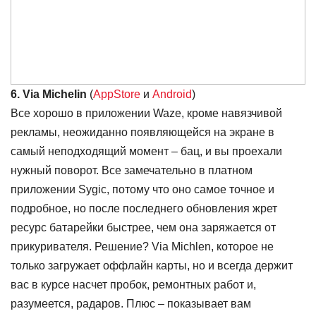
6. Via Michelin
(
AppStore
и
Android
)
Все хорошо в приложении Waze, кроме навязчивой
рекламы, неожиданно появляющейся на экране в
самый неподходящий момент – бац, и вы проехали
нужный поворот. Все замечательно в платном
приложении Sygic, потому что оно самое точное и
подробное, но после последнего обновления жрет
ресурс батарейки быстрее, чем она заряжается от
прикуривателя. Решение? Via Michlen, которое не
только загружает оффлайн карты, но и всегда держит
вас в курсе насчет пробок, ремонтных работ и,
разумеется, радаров. Плюс – показывает вам