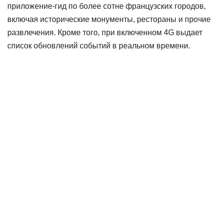
приложение-гид по более сотне французских городов,
включая исторические монументы, рестораны и прочие
развлечения. Кроме того, при включенном 4G выдает
список обновлений событий в реальном времени.