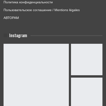
Политика конфиденциальности
Пользовательское соглашение / Mentions légales
АВТОРАМ
Instagram