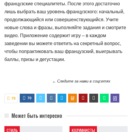
французские специалитеты. После этого достаточно
лишь выбрать ваш уровень французского: начальный,
продолжающийся или совершенствующийся. Учите
новые слова и фразы, выполняйте задания и смотрите
видео. Приложение содержит игру – в каждом
заведении вы можете ответить на секретный вопрос,
чтобы попрактиковать ваш французский, выигрывать
баллы, призы и дегустации.
← Следите за нами в соцсетях
70
70
Может быть интересно
СТИЛЬ
КОЛУМНИСТЫ