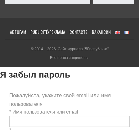
АВТОРАМ
PUBLICITÉ/РЕКЛАМА
CONTACTS
ВАКАНСИИ
© 2014 – 2026. Сайт журнала "5Республика"
Все права защищены.
Я забыл пароль
Пожалуйста, укажите свой email или имя
пользователя
*
Имя пользователя или email
*