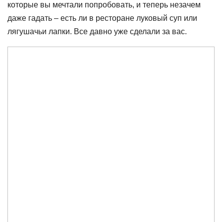
которые вы мечтали попробовать, и теперь незачем
даже гадать – есть ли в ресторане луковый суп или
лягушачьи лапки. Все давно уже сделали за вас.