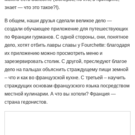
знает — что это такое?!).
В общем, наши друзья сделали великое дело —
создали обучающее приложение для путешествующих
по Франции гурманов. С одной стороны, они, понятное
дело, хотят отбить лавры славы у Fourchette: благодаря
их приложению можно просмотреть меню и
зарезервировать столик. С другой, преследуют благое
дело на пальцах объяснить страждущему пищи земной
– что и как во французской кухне. С третьей – научить
страждущих основам французского языка посредством
местной кулинарии. А что вы хотели? Франция —
страна гедонистов.