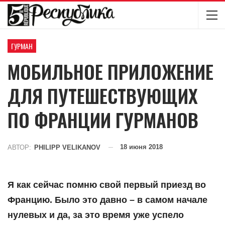
ГУРМАН
МОБИЛЬНОЕ ПРИЛОЖЕНИЕ
ДЛЯ ПУТЕШЕСТВУЮЩИХ
ПО ФРАНЦИИ ГУРМАНОВ
18 июня 2018
АВТОР:
PHILIPP VELIKANOV
Я как сейчас помню свой первый приезд во
Францию. Было это давно – в самом начале
нулевых и да, за это время уже успело