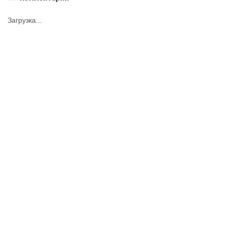
Загрузка...