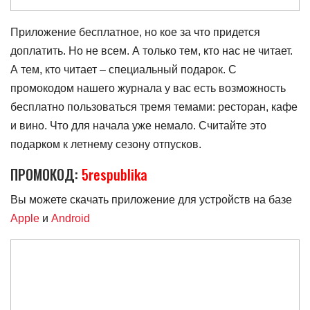
Приложение бесплатное, но кое за что придется
доплатить. Но не всем. А только тем, кто нас не читает.
А тем, кто читает – специальный подарок. С
промокодом нашего журнала у вас есть возможность
бесплатно пользоваться тремя темами: ресторан, кафе
и вино. Что для начала уже немало. Считайте это
подарком к летнему сезону отпусков.
ПРОМОКОД:
5respublika
Вы можете скачать приложение для устройств на базе
Apple
и
Android