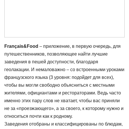
Français&Food
– приложение, в первую очередь, для
путешественников, позволяющее найти лучшие
заведения в пешей доступности, благодаря
геолакации. И немаловажно – со встроенными уроками
французского языка (3 уровня: подойдет для всех),
чтобы вы могли свободно объясниться с местными
жителями, официантами и рестораторами. Ведь часто
именно этих пару слов не хватает, чтобы вас приняли
не за «проезжающего», а за своего, к которому нужно и
относиться почти как к родному.
Заведения отобраны и классифицированы по блюдам,