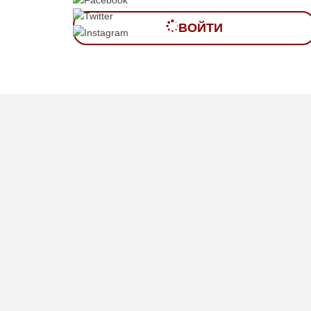
ВОЙТИ