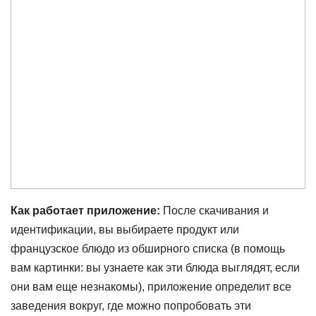
Как работает приложение:
После скачивания и
идентификации, вы выбираете продукт или
французское блюдо из обширного списка (в помощь
вам картинки: вы узнаете как эти блюда выглядят, если
они вам еще незнакомы), приложение определит все
заведения вокруг, где можно попробовать эти