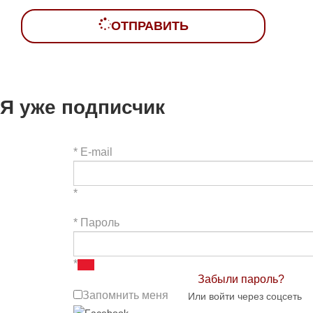
ОТПРАВИТЬ
Я уже подписчик
*
E-mail
*
*
Пароль
*
Забыли пароль?
Запомнить меня
Или войти через соцсеть