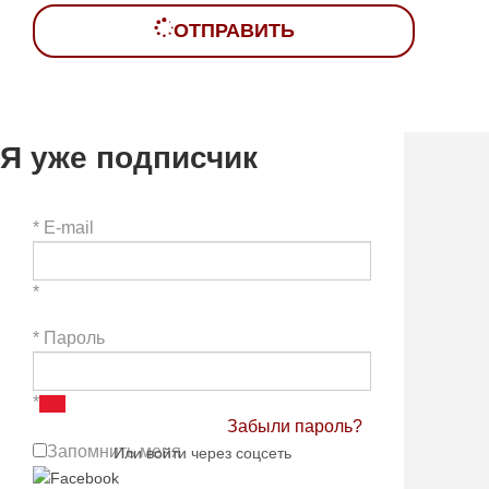
ОТПРАВИТЬ
Я уже подписчик
*
E-mail
*
*
Пароль
*
Забыли пароль?
Запомнить меня
Или войти через соцсеть