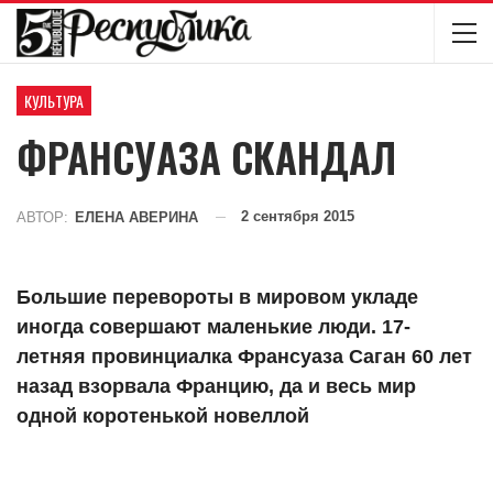
КУЛЬТУРА
ФРАНСУАЗА CКАНДАЛ
2 сентября 2015
АВТОР:
ЕЛЕНА АВЕРИНА
Большие перевороты в мировом укладе
иногда совершают маленькие люди. 17-
летняя провинциалка Франсуаза Саган 60 лет
назад взорвала Францию, да и весь мир
одной коротенькой новеллой