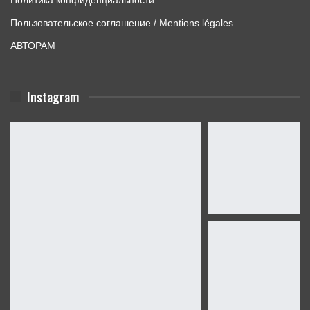
Пользовательское соглашение / Mentions légales
АВТОРАМ
Instagram