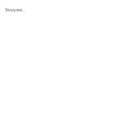
Загрузка...