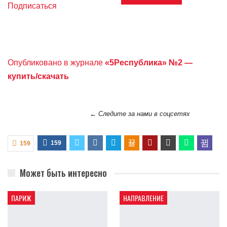
Подписаться
Опубликовано в журнале
«5Республика» №2 —
купить/скачать
← Следите за нами в соцсетях
159
159
Может быть интересно
ПАРИЖ
НАПРАВЛЕНИЕ