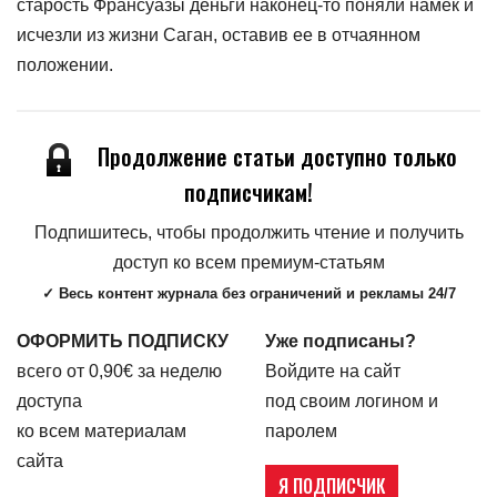
старость Франсуазы деньги наконец-то поняли намек и
исчезли из жизни Саган, оставив ее в отчаянном
положении.
Продолжение статьи доступно только
подписчикам!
Подпишитесь, чтобы продолжить чтение и получить
доступ ко всем премиум-статьям
✓ Весь контент журнала без ограничений и рекламы 24/7
ОФОРМИТЬ ПОДПИСКУ
Уже подписаны?
всего от 0,90€ за неделю
Войдите на сайт
доступа
под своим логином и
ко всем материалам
паролем
сайта
Я ПОДПИСЧИК