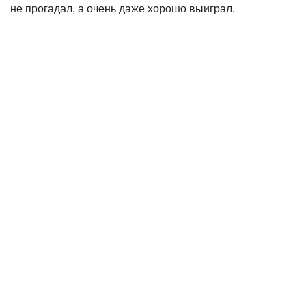
не прогадал, а очень даже хорошо выиграл.