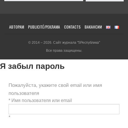
АВТОРАМ
PUBLICITÉ/РЕКЛАМА
CONTACTS
ВАКАНСИИ
© 2014 – 2026. Сайт журнала "5Республика"
Все права защищены.
Я забыл пароль
Пожалуйста, укажите свой email или имя
пользователя
*
Имя пользователя или email
*