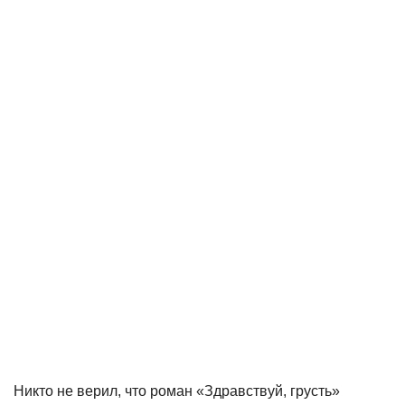
Никто не верил, что роман «Здравствуй, грусть»