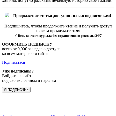
хозяина, попутно рассказав печальную историю своей жизни.
Продолжение статьи доступно только подписчикам!
Подпишитесь, чтобы продолжить чтение и получить доступ
ко всем премиум-статьям
✓ Весь контент журнала без ограничений и рекламы 24/7
ОФОРМИТЬ ПОДПИСКУ
всего от 0,90€ за неделю доступа
ко всем материалам сайта
Подписаться
Уже подписаны?
Войдите на сайт
под своим логином и паролем
Я ПОДПИСЧИК