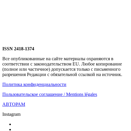
ISSN 2418-1374
Все опубликованные на сайте материалы охраняются в
соответствии с законодательством EU. Любое копирование
(полное или частичное) допускается только с письменного
разрешения Редакции с обязательной ссылкой на источник.
Политика конфиденциальности
Пользовательское соглашение / Mentions légales
АВТОРАМ
Instagram