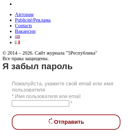
Авторам
Publicité/Реклама
Contacts
Вакансии
© 2014 – 2026. Сайт журнала "5Республика"
Все права защищены.
Я забыл пароль
Пожалуйста, укажите свой email или имя
пользователя
*
Имя пользователя или email
*
Отправить