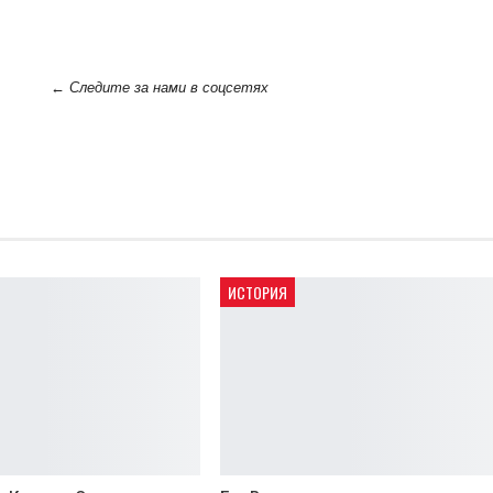
← Следите за нами в соцсетях
ИСТОРИЯ