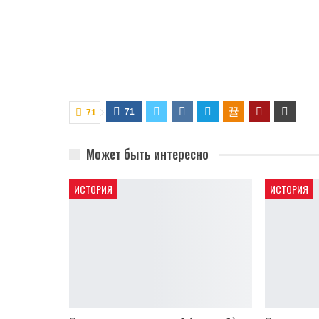
71
71
Может быть интересно
ИСТОРИЯ
ИСТОРИЯ