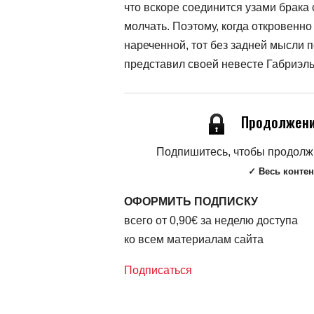
что вскоре соединится узами брака 
молчать. Поэтому, когда откровенн
нареченной, тот без задней мысли п
представил своей невесте Габриэль
Продолжени
Подпишитесь, чтобы продолжи
✓ Весь контен
ОФОРМИТЬ ПОДПИСКУ
всего от 0,90€ за неделю доступа
ко всем материалам сайта
Подписаться