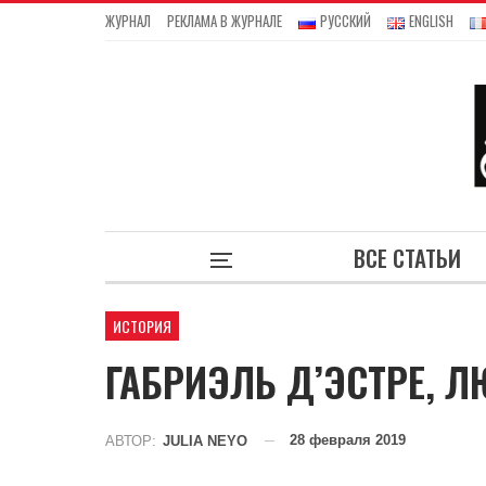
ЖУРНАЛ
РЕКЛАМА В ЖУРНАЛЕ
РУССКИЙ
ENGLISH
ВСЕ СТАТЬИ
ИСТОРИЯ
ГАБРИЭЛЬ Д’ЭСТРЕ, 
28 февраля 2019
АВТОР:
JULIA NEYO