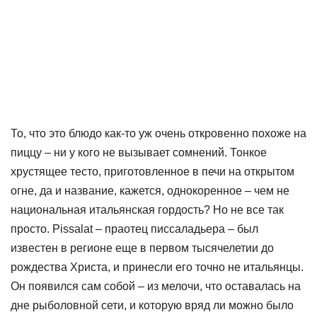
То, что это блюдо как-то уж очень откровенно похоже на
пиццу – ни у кого не вызывает сомнений. Тонкое
хрустящее тесто, приготовленное в печи на открытом
огне, да и название, кажется, однокоренное – чем не
национальная итальянская гордость? Но не все так
просто. Pissalat – праотец писсаладьера – был
известен в регионе еще в первом тысячелетии до
рождества Христа, и принесли его точно не итальянцы.
Он появился сам собой – из мелочи, что оставалась на
дне рыболовной сети, и которую вряд ли можно было