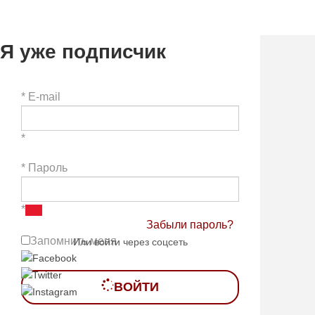
Я уже подписчик
*
E-mail
*
*
Пароль
*
Забыли пароль?
Запомнить меня
Или войти через соцсеть
ВОЙТИ