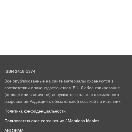
ISSN 2418-1374
Все опубликованные на сайте материалы охраняются в
соответствии с законодательством EU. Любое копирование
(полное или частичное) допускается только с письменного
разрешения Редакции с обязательной ссылкой на источник.
Политика конфиденциальности
Пользовательское соглашение / Mentions légales
АВТОРАМ