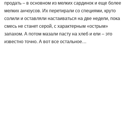
продать – в основном из мелких сардинок и еще более
мелких анчоусов. Их перетирали со специями, круто
солили и оставляли настаиваться на две недели, пока
смесь не станет серой, с характерным «острым»
запахом. А потом мазали пасту на хлеб и ели – это
известно точно. А вот все остальное…