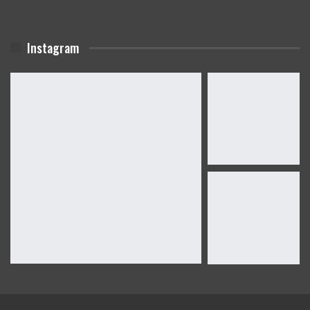
Instagram