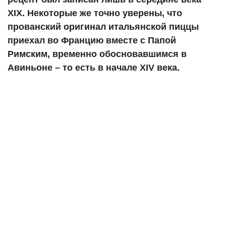
XIX. Некоторые же точно уверены, что
прованский оригинал итальянской пиццы
приехал во Францию вместе с Папой
Римским, временно обосновавшимся в
Авиньоне – то есть в начале XIV века.