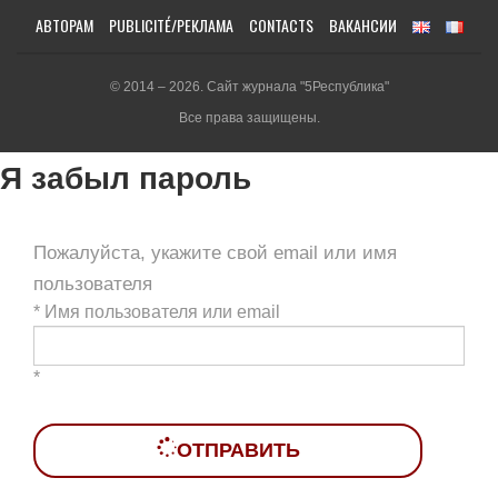
АВТОРАМ
PUBLICITÉ/РЕКЛАМА
CONTACTS
ВАКАНСИИ
© 2014 – 2026. Сайт журнала "5Республика"
Все права защищены.
Я забыл пароль
Пожалуйста, укажите свой email или имя
пользователя
*
Имя пользователя или email
*
ОТПРАВИТЬ