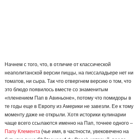
Начнем с того, что, в отличие от классической
неаполитанской версии пиццы, на писсаладьере нет ни
томатов, ни сыра. Так что отвергнем версию о том, что
это блюдо появилось вместе со знаменитым
«пленением Пап в Авиньоне», потому что помидоры в
те годы еще в Европу из Америки не завезли. Ее к тому
моменту даже не открыли. Хотя историки кулинарии
чаще всего ссылаются именно на Пап, точнее одного –
Папу Клемента
(чье имя, в частности, увековечено на