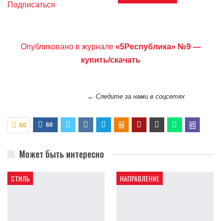
Подписаться
Опубликовано в журнале
«5Республика» №9 —
купить/скачать
← Следите за нами в соцсетях
60
60
Может быть интересно
СТИЛЬ
НАПРАВЛЕНИЕ