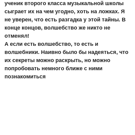
ученик второго класса музыкальной школы
сыграет их на чем угодно, хоть на ложках. Я
не уверен, что есть разгадка у этой тайны. В
конце концов, волшебство же никто не
отменял!
А если есть волшебство, то есть и
волшебники. Наивно было бы надеяться, что
их секреты можно раскрыть, но можно
попробовать немного ближе с ними
познакомиться