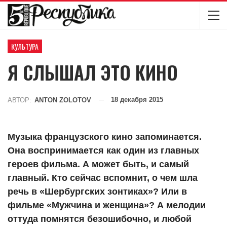
КУЛЬТУРА
Я СЛЫШАЛ ЭТО КИНО
18 декабря 2015
АВТОР:
ANTON ZOLOTOV
Музыка французского кино запоминается.
Она воспринимается как один из главных
героев фильма. А может быть, и самый
главный. Кто сейчас вспомнит, о чем шла
речь в «Шербургских зонтиках»? Или в
фильме «Мужчина и женщина»? А мелодии
оттуда помнятся безошибочно, и любой