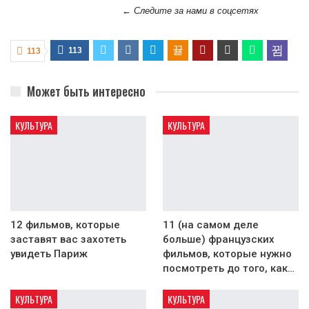
← Следите за нами в соцсетях
113
113
Может быть интересно
КУЛЬТУРА
КУЛЬТУРА
12 фильмов, которые
11 (на самом деле
заставят вас захотеть
больше) французских
увидеть Париж
фильмов, которые нужно
посмотреть до того, как…
КУЛЬТУРА
КУЛЬТУРА