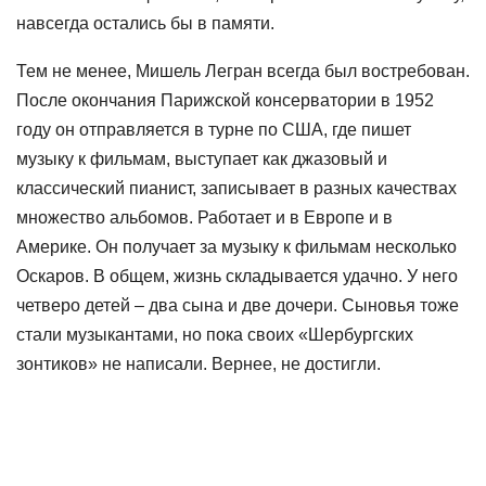
навсегда остались бы в памяти.
Тем не менее, Мишель Легран всегда был востребован.
После окончания Парижской консерватории в 1952
году он отправляется в турне по США, где пишет
музыку к фильмам, выступает как джазовый и
классический пианист, записывает в разных качествах
множество альбомов. Работает и в Европе и в
Америке. Он получает за музыку к фильмам несколько
Оскаров. В общем, жизнь складывается удачно. У него
четверо детей – два сына и две дочери. Сыновья тоже
стали музыкантами, но пока своих «Шербургских
зонтиков» не написали. Вернее, не достигли.