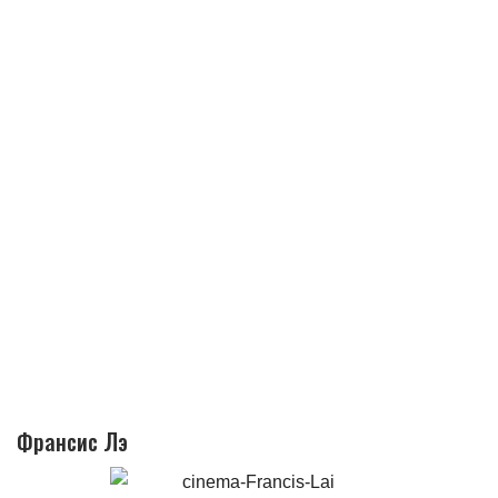
Франсис Лэ