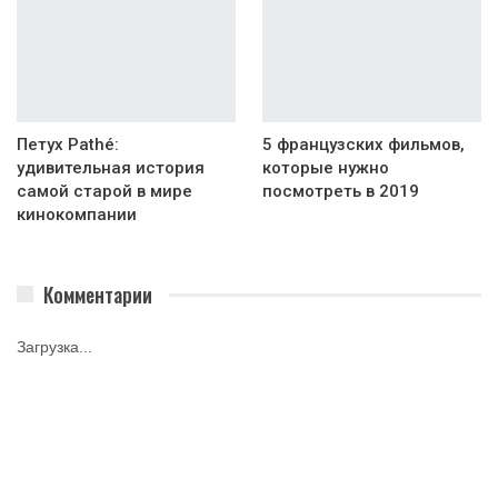
Петух Pathé:
5 французских фильмов,
удивительная история
которые нужно
самой старой в мире
посмотреть в 2019
кинокомпании
Комментарии
Загрузка...