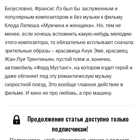
Безусловно, Франсис Лэ был бы заслуженным и
популярным композитором и без музыки к фильму
Клода Лелюша «Мужчина и женщина». Но, тем не
менее, если хочешь вспомнить какую-нибудь мелодию
этого композитора, то обязательно всплывают сначала
зрительные образы – красавица Анук Эме, красавец
Жан-Луи Трентиньян, пустой пляж и, конечно,
автомобиль «Форд Мустанг», на котором ездит герой и
даже обгоняет под эту романтическую музыку
скоростной поезд. Это вообще главное действие в
фильме. И кино не про любовь, а про машину.
Продолжение статьи доступно только
подписчикам!