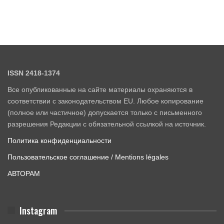
ISSN 2418-1374
Все опубликованные на сайте материалы охраняются в
соответствии с законодательством EU. Любое копирование
(полное или частичное) допускается только с письменного
разрешения Редакции с обязательной ссылкой на источник.
Политика конфиденциальности
Пользовательское соглашение / Mentions légales
АВТОРАМ
Instagram