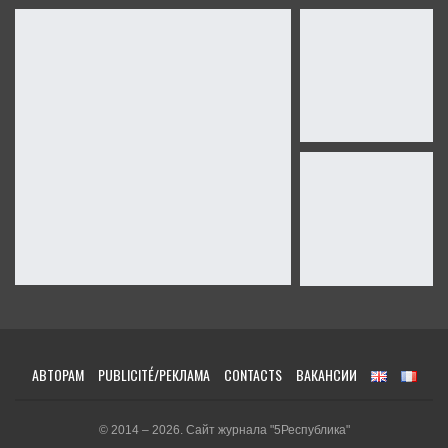
АВТОРАМ
PUBLICITÉ/РЕКЛАМА
CONTACTS
ВАКАНСИИ
© 2014 – 2026. Сайт журнала "5Республика"