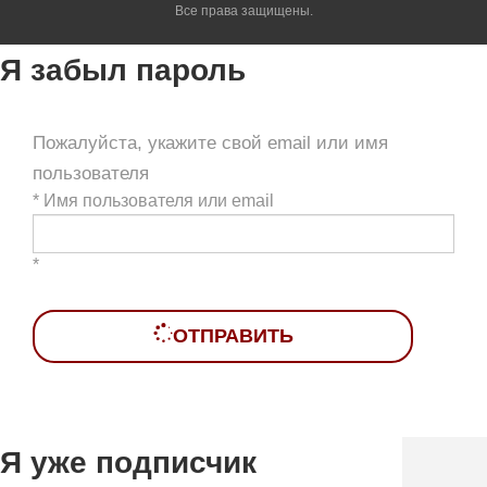
Все права защищены.
Я забыл пароль
Пожалуйста, укажите свой email или имя
пользователя
*
Имя пользователя или email
*
ОТПРАВИТЬ
Я уже подписчик