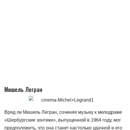
Мишель Легран
Вряд ли Мишель Легран, сочиняя музыку к мелодраме
«Шербургские зонтики», выпущенной в 1964 году, мог
предположить, что она станет настолько удачной и его