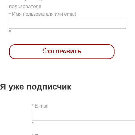
пользователя
*
Имя пользователя или email
*
ОТПРАВИТЬ
Я уже подписчик
*
E-mail
*