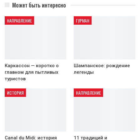
Может быть интересно
НАПРАВЛЕНИЕ
ГУРМАН
Каркассон — коротко о
Шампанское: рождение
главном для пытливых
легенды
туристов
ИСТОРИЯ
НАПРАВЛЕНИЕ
Canal du Midi: история
11 традиций и