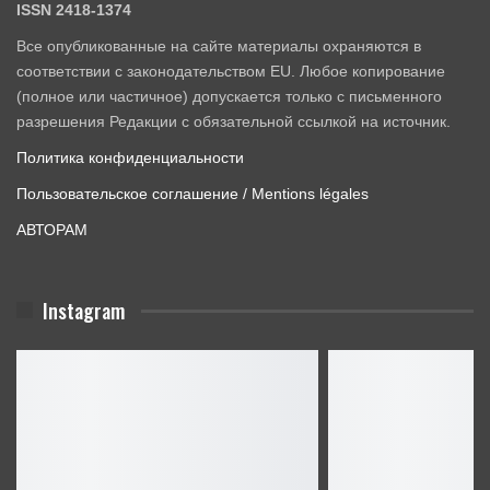
ISSN 2418-1374
Все опубликованные на сайте материалы охраняются в
соответствии с законодательством EU. Любое копирование
(полное или частичное) допускается только с письменного
разрешения Редакции с обязательной ссылкой на источник.
Политика конфиденциальности
Пользовательское соглашение / Mentions légales
АВТОРАМ
Instagram