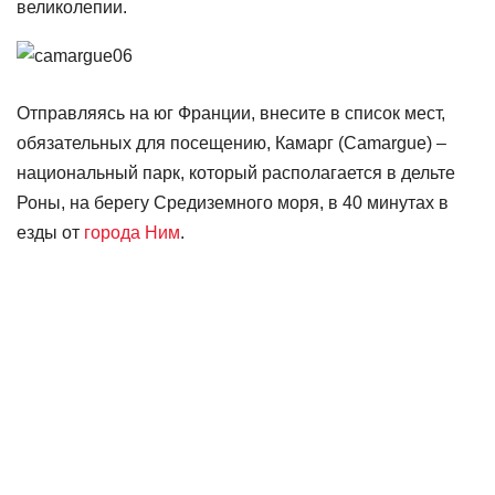
великолепии.
Отправляясь на юг Франции, внесите в список мест,
обязательных для посещению, Камарг (Camargue) –
национальный парк, который располагается в дельте
Роны, на берегу Средиземного моря, в 40 минутах в
езды от
города Ним
.