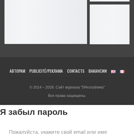
АВТОРАМ
PUBLICITÉ/РЕКЛАМА
CONTACTS
ВАКАНСИИ
© 2014 – 2026. Сайт журнала "5Республика"
Все права защищены.
Я забыл пароль
Пожалуйста, укажите свой email или имя