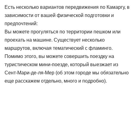
Есть несколько вариантов передвижения по Камаргу, в
зависимости от вашей физической подготовки и
предпочтений:
Вы можете прогуляться по территории пешком или
проехать на машине. Существует несколько
маршрутов, включая тематический с фламинго.
Помимо этого, вы можете совершить поездку на
туристическом мини-поезде, который выезжает из
Сент-Мари-де-ля-Мер (об этом городе мы обязательно
еще расскажем отдельно, много и подробно).