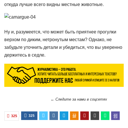
откуда лучше всего видны местные животные.
Ну и, разумеется, что может быть приятнее прогулки
верхом по диким, нетронутым местам? Однако, не
забудьте уточнить детали и убедиться, что вы уверенно
держитесь в седле.
← Следите за нами в соцсетях
325
325