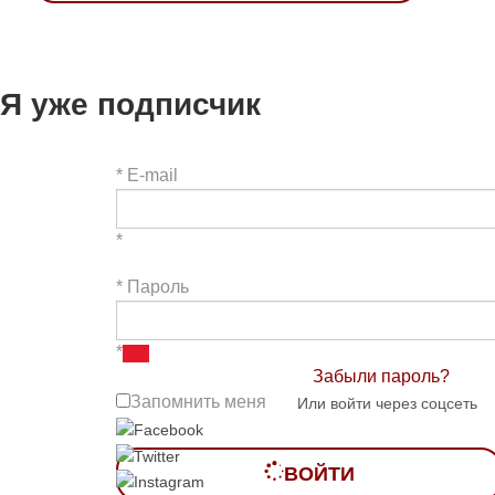
Я уже подписчик
*
E-mail
*
*
Пароль
*
Забыли пароль?
Запомнить меня
Или войти через соцсеть
ВОЙТИ