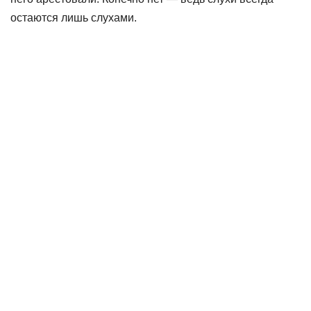
остаются лишь слухами.