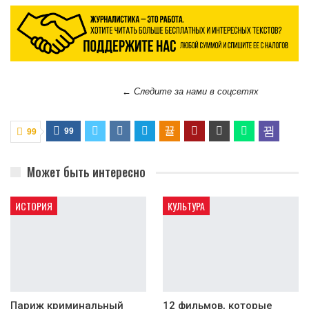
← Следите за нами в соцсетях
99
99
Может быть интересно
ИСТОРИЯ
КУЛЬТУРА
Париж криминальный
12 фильмов, которые