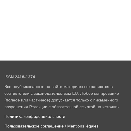
ISSN 2418-1374
Все опубликованные на сайте материалы охраняются в
соответствии с законодательством EU. Любое копирование
(полное или частичное) допускается только с письменного
разрешения Редакции с обязательной ссылкой на источник.
Политика конфиденциальности
Пользовательское соглашение / Mentions légales