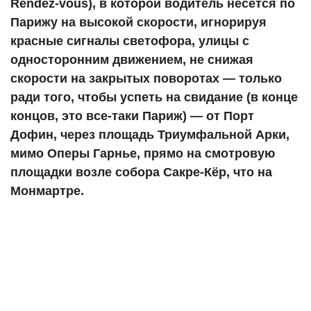
Rendez-vous), в которой водитель несется по
Парижу на высокой скорости, игнорируя
красные сигналы светофора, улицы с
односторонним движением, не снижая
скорости на закрытых поворотах — только
ради того, чтобы успеть на свидание (в конце
концов, это все-таки Париж) — от Порт
Дофин, через площадь Триумфальной Арки,
мимо Оперы Гарнье, прямо на смотровую
площадки возле собора Сакре-Кёр, что на
Монмартре.