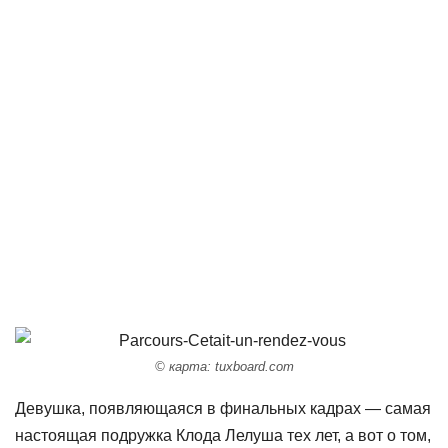
© карта: tuxboard.com
Девушка, появляющаяся в финальных кадрах — самая
настоящая подружка Клода Лелуша тех лет, а вот о том,