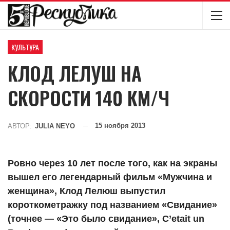
КУЛЬТУРА
КЛОД ЛЕЛУШ НА
СКОРОСТИ 140 КМ/Ч
15 ноября 2013
АВТОР:
JULIA NEYO
Ровно через 10 лет после того, как на экраны
вышел его легендарный фильм «Мужчина и
женщина», Клод Лелюш выпустил
короткометражку под названием «Свидание»
(точнее — «Это было свидание», C’etait un