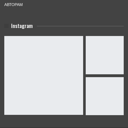
АВТОРАМ
Instagram