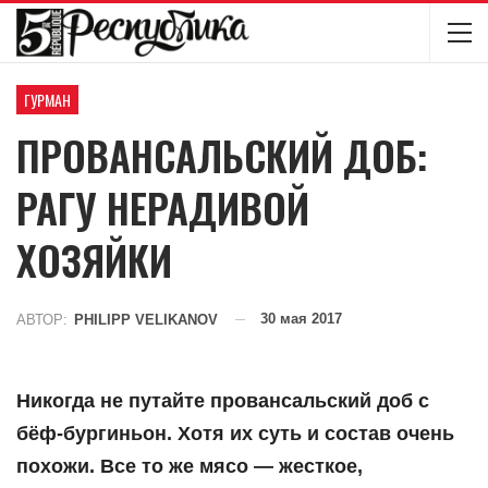
ГУРМАН
ПРОВАНСАЛЬСКИЙ ДОБ:
РАГУ НЕРАДИВОЙ
ХОЗЯЙКИ
30 мая 2017
АВТОР:
PHILIPP VELIKANOV
Никогда не путайте провансальский доб с
бёф-бургиньон. Хотя их суть и состав очень
похожи. Все то же мясо — жесткое,