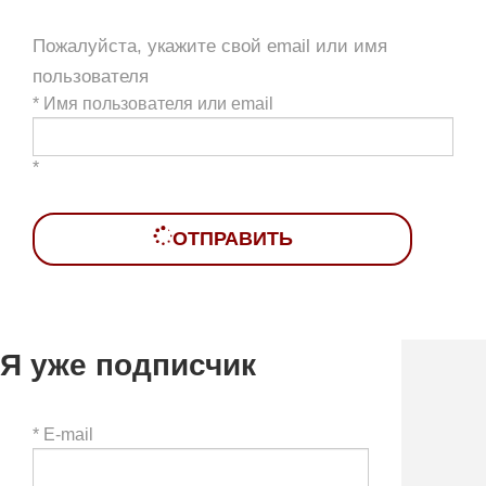
Пожалуйста, укажите свой email или имя
пользователя
*
Имя пользователя или email
*
ОТПРАВИТЬ
Я уже подписчик
*
E-mail