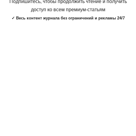
Подпишитесь, чтобы продолжить чтение и получить
доступ ко всем премиум-статьям
✓ Весь контент журнала без ограничений и рекламы 24/7