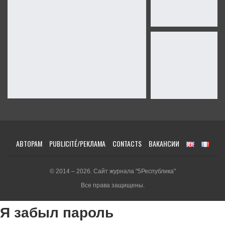
АВТОРАМ
PUBLICITÉ/РЕКЛАМА
CONTACTS
ВАКАНСИИ
© 2014 – 2026. Сайт журнала "5Республика"
Все права защищены.
Я забыл пароль