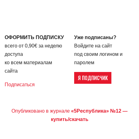
ОФОРМИТЬ ПОДПИСКУ
Уже подписаны?
всего от 0,90€ за неделю
Войдите на сайт
доступа
под своим логином и
ко всем материалам
паролем
сайта
Я ПОДПИСЧИК
Подписаться
Опубликовано в журнале
«5Республика» №12 —
купить/скачать