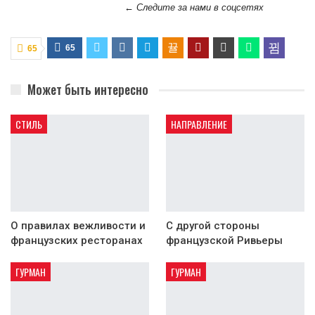
← Следите за нами в соцсетях
65
65
Может быть интересно
СТИЛЬ
НАПРАВЛЕНИЕ
О правилах вежливости и
С другой стороны
французских ресторанах
французской Ривьеры
ГУРМАН
ГУРМАН