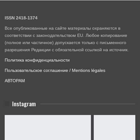
ISSN 2418-1374
Все опубликованные на сайте материалы охраняются в
соответствии с законодательством EU. Любое копирование
(полное или частичное) допускается только с письменного
разрешения Редакции с обязательной ссылкой на источник.
Политика конфиденциальности
Пользовательское соглашение / Mentions légales
АВТОРАМ
Instagram