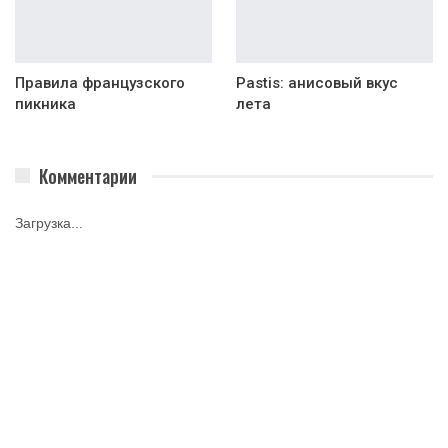
Правила французского
Pastis: анисовый вкус
пикника
лета
Комментарии
Загрузка...