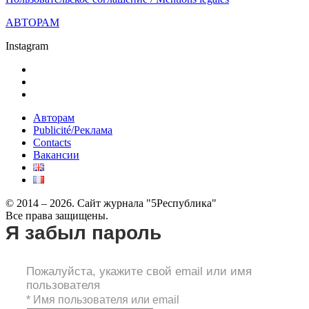
АВТОРАМ
Instagram
Авторам
Publicité/Реклама
Contacts
Вакансии
© 2014 – 2026. Сайт журнала "5Республика"
Все права защищены.
Я забыл пароль
Пожалуйста, укажите свой email или имя
пользователя
*
Имя пользователя или email