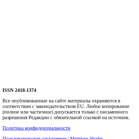
ISSN 2418-1374
Все опубликованные на сайте материалы охраняются в
соответствии с законодательством EU. Любое копирование
(полное или частичное) допускается только с письменного
разрешения Редакции с обязательной ссылкой на источник.
Политика конфиденциальности
Пользовательское соглашение / Mentions légales