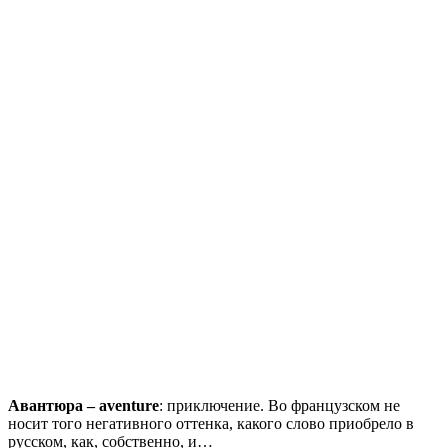
Авантюра – aventure
: приключение. Во французском не
носит того негативного оттенка, какого слово приобрело в
русском, как, собственно, и…