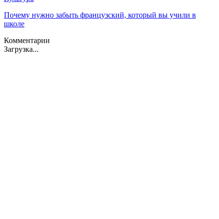
Почему нужно забыть французский, который вы учили в
школе
Комментарии
Загрузка...