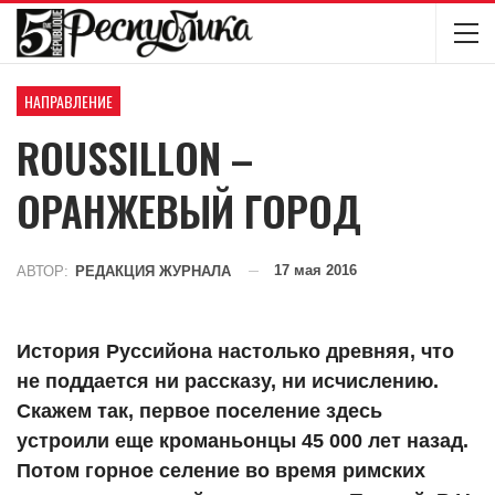
НАПРАВЛЕНИЕ
ROUSSILLON –
ОРАНЖЕВЫЙ ГОРОД
17 мая 2016
АВТОР:
РЕДАКЦИЯ ЖУРНАЛА
История Руссийона настолько древняя, что
не поддается ни рассказу, ни исчислению.
Скажем так, первое поселение здесь
устроили еще кроманьонцы 45 000 лет назад.
Потом горное селение во время римских