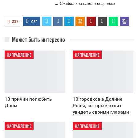
← Следите за нами в соцсетях
237
237
Может быть интересно
НАПРАВЛЕНИЕ
НАПРАВЛЕНИЕ
10 причин полюбить
10 городков в Долине
Дром
Роны, которые стоит
увидеть своими глазами
НАПРАВЛЕНИЕ
НАПРАВЛЕНИЕ