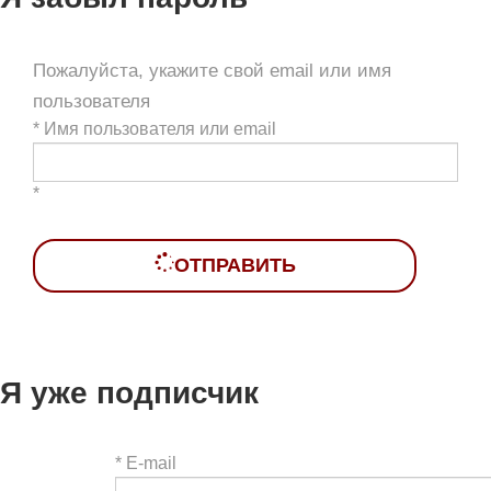
Пожалуйста, укажите свой email или имя
пользователя
*
Имя пользователя или email
*
ОТПРАВИТЬ
Я уже подписчик
*
E-mail