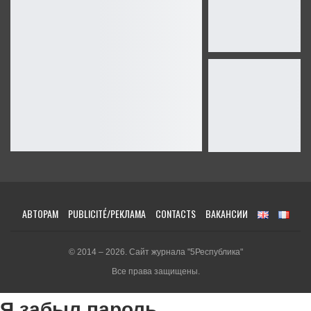
АВТОРАМ
PUBLICITÉ/РЕКЛАМА
CONTACTS
ВАКАНСИИ
© 2014 – 2026. Сайт журнала "5Республика"
Все права защищены.
Я забыл пароль