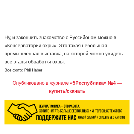
Ну, и закончить знакомство с Руссийоном можно в
«Консерватории охры». Это такая небольшая
промышленная выставка, на которой можно увидеть
все этапы обработки охры.
Все фото: Phil Haber
Опубликовано в журнале
«5Республика» №4 —
купить/скачать