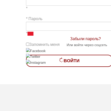
*
*
Пароль
*
Забыли пароль?
Запомнить меня
Или войти через соцсеть
ВОЙТИ