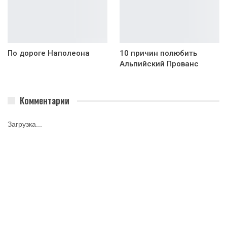
По дороге Наполеона
10 причин полюбить
Альпийский Прованс
Комментарии
Загрузка...