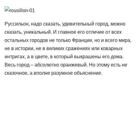
Руссильон, надо сказать, удивительный город, можно
сказать, уникальный. И главное его отличие от всех
остальных городов не только Франции, но и всего мира,
не в истории, не в великих сражениях или коварных
интригах, а в цвете, в который выкрашены его дома.
Весь город – абсолютно оранжевый. Но этому есть не
сказочное, а вполне разумное объяснение.