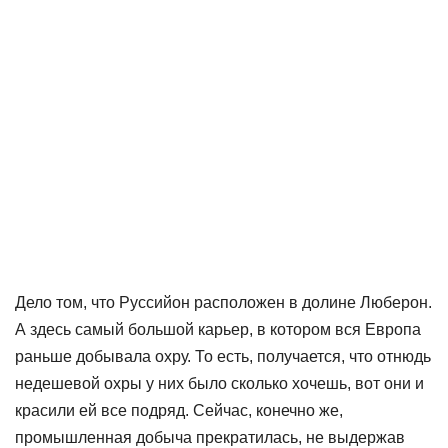
Дело том, что Руссийон расположен в долине Люберон.
А здесь самый большой карьер, в котором вся Европа
раньше добывала охру. То есть, получается, что отнюдь
недешевой охры у них было сколько хочешь, вот они и
красили ей все подряд. Сейчас, конечно же,
промышленная добыча прекратилась, не выдержав