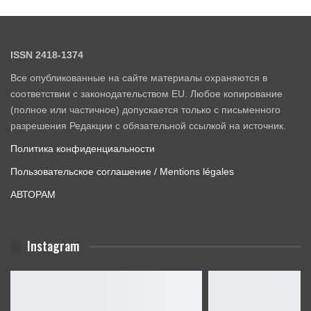
ISSN 2418-1374
Все опубликованные на сайте материалы охраняются в
соответствии с законодательством EU. Любое копирование
(полное или частичное) допускается только с письменного
разрешения Редакции с обязательной ссылкой на источник.
Политика конфиденциальности
Пользовательское соглашение / Mentions légales
АВТОРАМ
Instagram