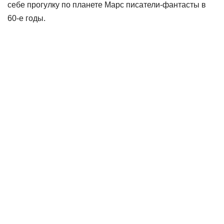
себе прогулку по планете Марс писатели-фантасты в
60-е годы.