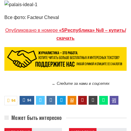
Все фото: Facteur Cheval
Опубликовано в номере
«5Республика» №8 – купить/
скачать
← Следите за нами в соцсетях
94
94
Может быть интересно