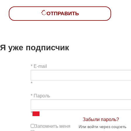
ОТПРАВИТЬ
Я уже подписчик
*
E-mail
*
*
Пароль
*
Забыли пароль?
Запомнить меня
Или войти через соцсеть