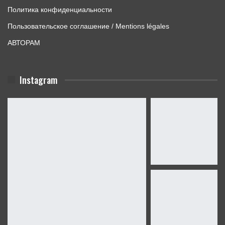
Политика конфиденциальности
Пользовательское соглашение / Mentions légales
АВТОРАМ
Instagram