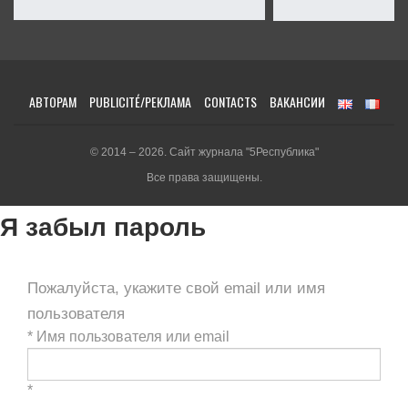
АВТОРАМ
PUBLICITÉ/РЕКЛАМА
CONTACTS
ВАКАНСИИ
© 2014 – 2026. Сайт журнала "5Республика"
Все права защищены.
Я забыл пароль
Пожалуйста, укажите свой email или имя
пользователя
*
Имя пользователя или email
*