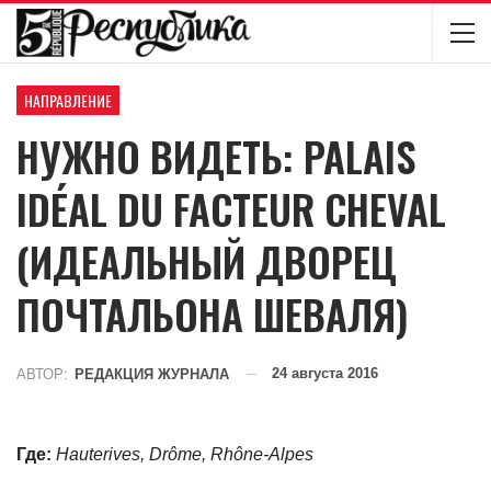
НАПРАВЛЕНИЕ
НУЖНО ВИДЕТЬ: PALAIS
IDÉAL DU FACTEUR CHEVAL
(ИДЕАЛЬНЫЙ ДВОРЕЦ
ПОЧТАЛЬОНА ШЕВАЛЯ)
24 августа 2016
АВТОР:
РЕДАКЦИЯ ЖУРНАЛА
Где:
Hauterives, Drôme, Rhône-Alpes