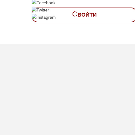
ВОЙТИ