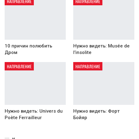
НАПРАВЛЕНИЕ
НАПРАВЛЕНИЕ
10 причин полюбить
Нужно видеть: Musée de
Дром
l’insolite
НАПРАВЛЕНИЕ
НАПРАВЛЕНИЕ
Нужно видеть: Univers du
Нужно видеть: Форт
Poète Ferrailleur
Бойяр