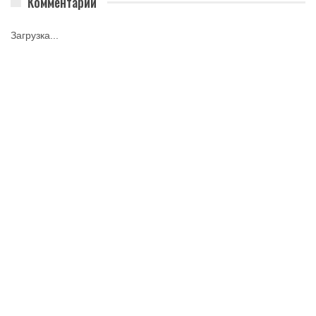
Комментарии
Загрузка...