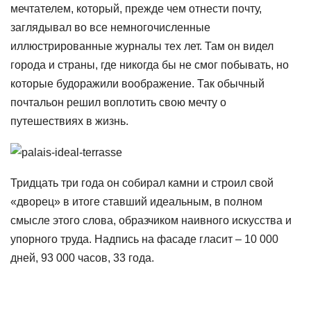
мечтателем, который, прежде чем отнести почту,
заглядывал во все немногочисленные
иллюстрированные журналы тех лет. Там он видел
города и страны, где никогда бы не смог побывать, но
которые будоражили воображение. Так обычный
почтальон решил воплотить свою мечту о
путешествиях в жизнь.
Тридцать три года он собирал камни и строил свой
«дворец» в итоге ставший идеальным, в полном
смысле этого слова, образчиком наивного искусства и
упорного труда. Надпись на фасаде гласит – 10 000
дней, 93 000 часов, 33 года.