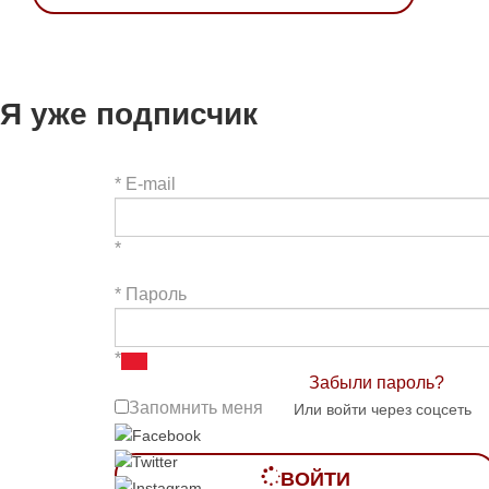
Я уже подписчик
*
E-mail
*
*
Пароль
*
Забыли пароль?
Запомнить меня
Или войти через соцсеть
ВОЙТИ