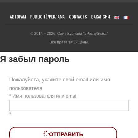
АВТОРАМ
PUBLICITÉ/РЕКЛАМА
CONTACTS
ВАКАНСИИ
© 2014 – 2026. Сайт журнала "5Республика"
Все права защищены.
Я забыл пароль
Пожалуйста, укажите свой email или имя
пользователя
*
Имя пользователя или email
*
ОТПРАВИТЬ