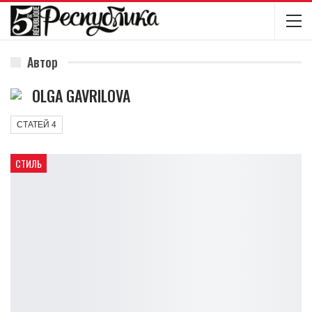
Автор
OLGA GAVRILOVA
СТАТЕЙ 4
СТИЛЬ