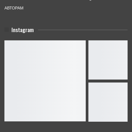
АВТОРАМ
Instagram