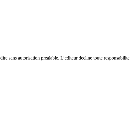
dire sans autorisation prealable. L’editeur decline toute responsabilite