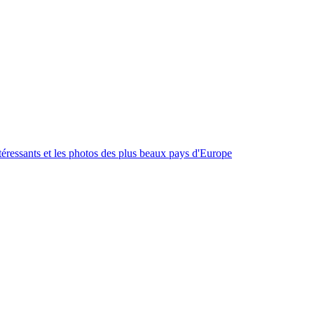
intéressants et les photos des plus beaux pays d'Europe