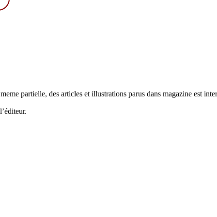
me partielle, des articles et illustrations parus dans magazine est inter
’éditeur.