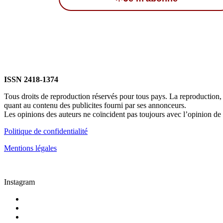
ISSN 2418-1374
Tous droits de reproduction réservés pour tous pays. La reproduction, me
quant au contenu des publicites fourni par ses annonceurs.
Les opinions des auteurs ne coïncident pas toujours avec l’opinion de l
Politique de confidentialité
Mentions légales
Instagram