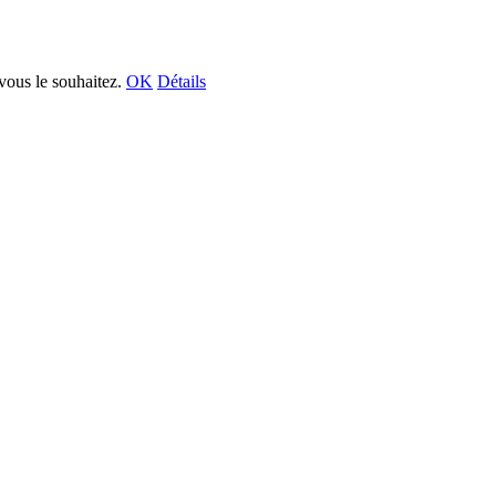
vous le souhaitez.
OK
Détails