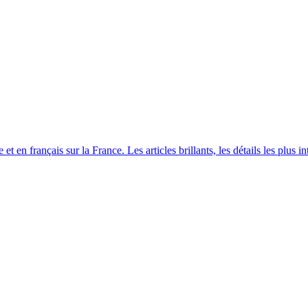
 en français sur la France. Les articles brillants, les détails les plus 