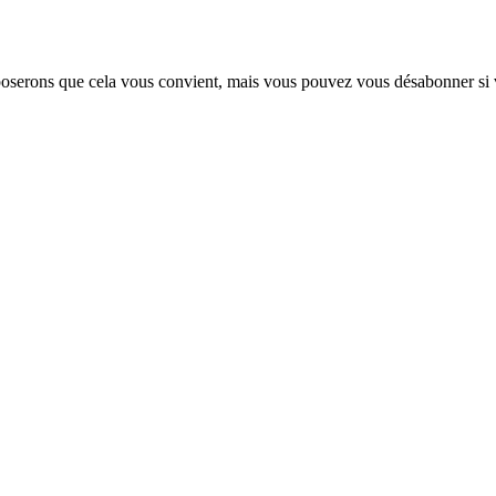
pposerons que cela vous convient, mais vous pouvez vous désabonner si 