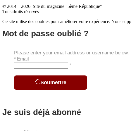
© 2014 – 2026. Site du magazine "5ème République"
Tous droits réservés
Ce site utilise des cookies pour améliorer votre expérience. Nous su
Mot de passe oublié ?
Please enter your email address or username below.
*
Email
*
Soumettre
Je suis déjà abonné