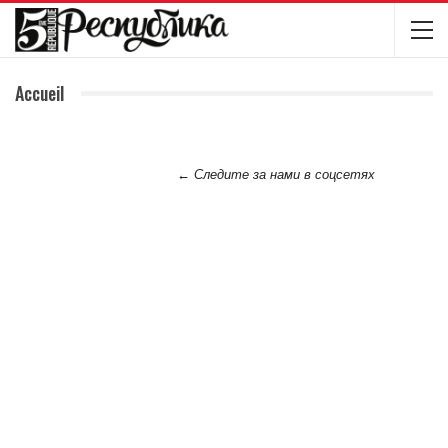
Accueil
← Следите за нами в соцсетях