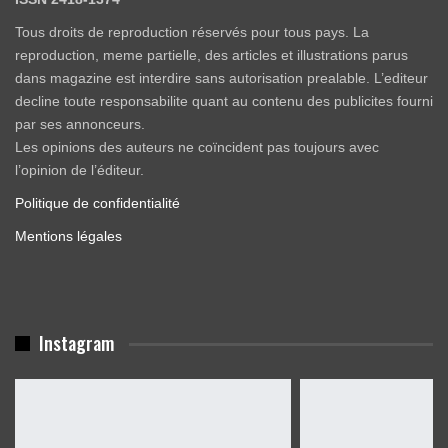
Tous droits de reproduction réservés pour tous pays. La
reproduction, meme partielle, des articles et illustrations parus
dans magazine est interdire sans autorisation prealable. L’editeur
decline toute responsabilite quant au contenu des publicites fourni
par ses annonceurs.
Les opinions des auteurs ne coïncident pas toujours avec
l’opinion de l’éditeur.
Politique de confidentialité
Mentions légales
Instagram