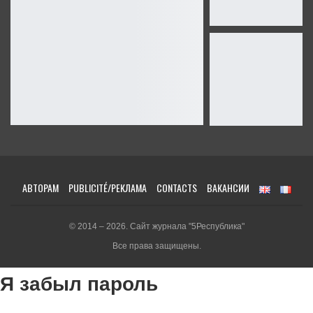
АВТОРАМ
PUBLICITÉ/РЕКЛАМА
CONTACTS
ВАКАНСИИ
© 2014 – 2026. Сайт журнала "5Республика"
Все права защищены.
Я забыл пароль