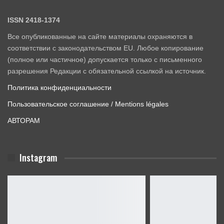
ISSN 2418-1374
Все опубликованные на сайте материалы охраняются в
соответствии с законодательством EU. Любое копирование
(полное или частичное) допускается только с письменного
разрешения Редакции с обязательной ссылкой на источник.
Политика конфиденциальности
Пользовательское соглашение / Mentions légales
АВТОРАМ
Instagram