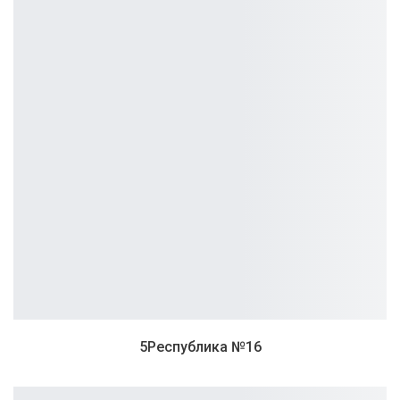
5Республика №16