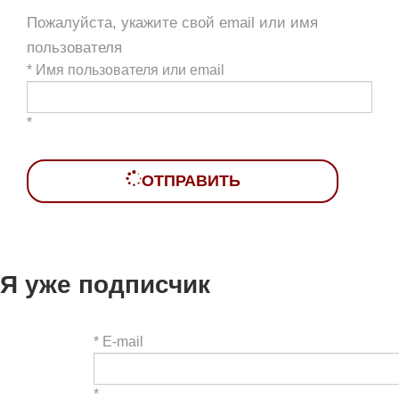
Пожалуйста, укажите свой email или имя
пользователя
*
Имя пользователя или email
*
ОТПРАВИТЬ
Я уже подписчик
*
E-mail
*