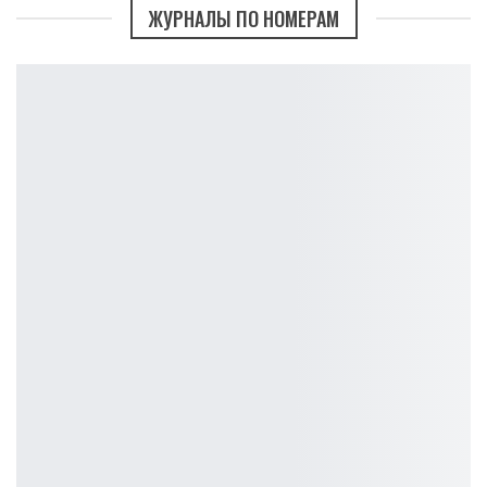
ЖУРНАЛЫ ПО НОМЕРАМ