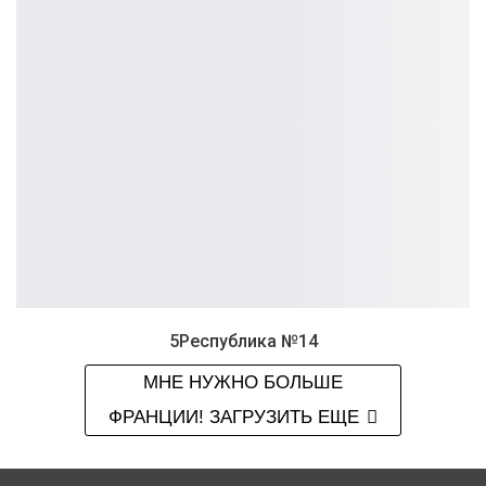
5Республика №14
МНЕ НУЖНО БОЛЬШЕ
ФРАНЦИИ! ЗАГРУЗИТЬ ЕЩЕ