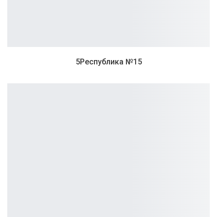
5Республика №15