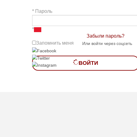
*
Пароль
*
Забыли пароль?
Запомнить меня
Или войти через соцсеть
ВОЙТИ