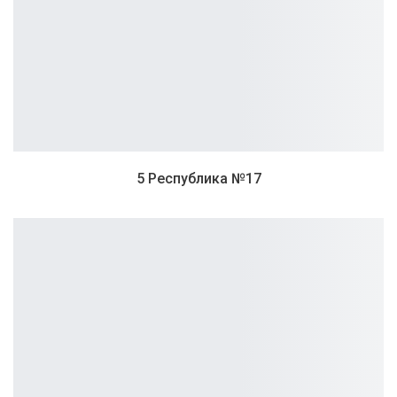
5 Республика №17