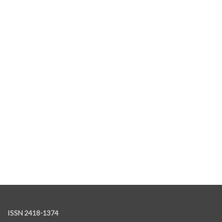
ISSN 2418-1374