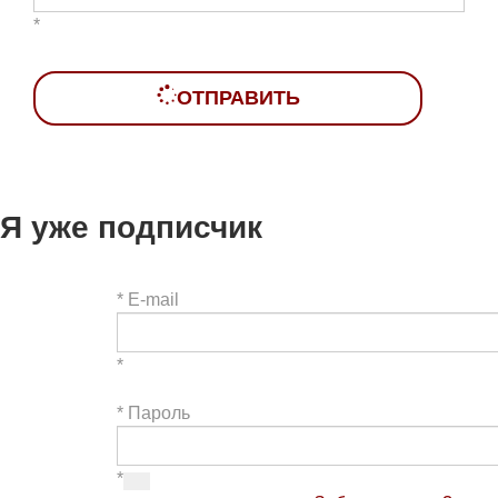
*
ОТПРАВИТЬ
Я уже подписчик
*
E-mail
*
*
Пароль
*