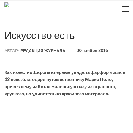
Искусство есть
30 ноября 2016
АВТОР:
РЕДАКЦИЯ ЖУРНАЛА
Как известно, Европа впервые увидела фарфор лишь в
13 веке, благодаря путешественнику Марко Поло,
привезшему из Китая маленькую вазу из странного,
хрупкого, но удивительно красивого материала.