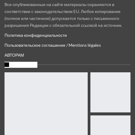
Все опубликованные на сайте материалы охраняются в
соответствии с законодательством EU. Любое копирование
(полное или частичное) допускается только с письменного
разрешения Редакции с обязательной ссылкой на источник.
Политика конфиденциальности
Пользовательское соглашение / Mentions légales
АВТОРАМ
Instagram