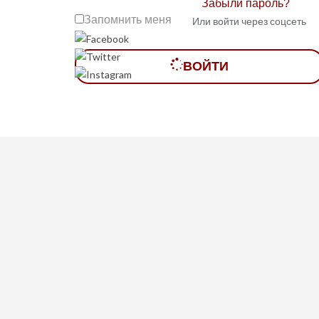
Забыли пароль?
Запомнить меня
Или войти через соцсеть
ВОЙТИ