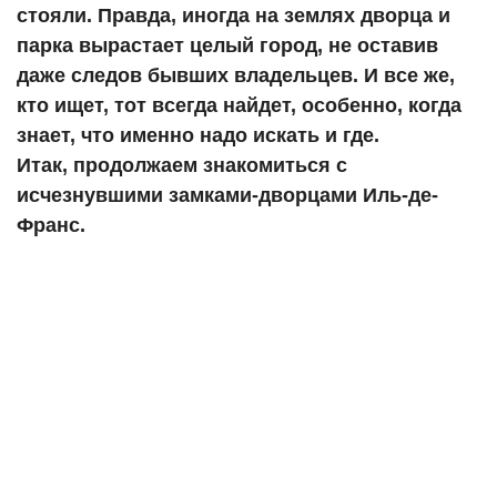
стояли. Правда, иногда на землях дворца и
парка вырастает целый город, не оставив
даже следов бывших владельцев. И все же,
кто ищет, тот всегда найдет, особенно, когда
знает, что именно надо искать и где.
Итак, продолжаем знакомиться с
исчезнувшими замками-дворцами Иль-де-
Франс.