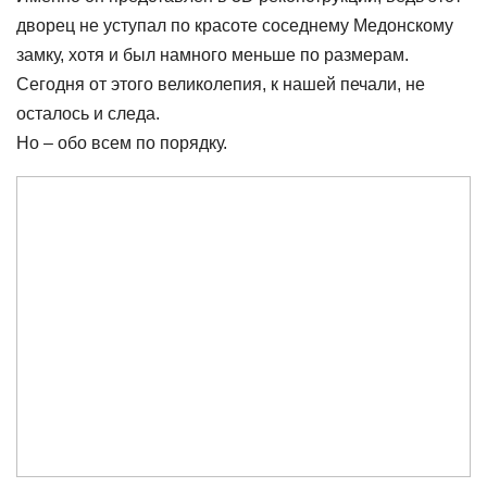
дворец не уступал по красоте соседнему Медонскому
замку, хотя и был намного меньше по размерам.
Сегодня от этого великолепия, к нашей печали, не
осталось и следа.
Но – обо всем по порядку.