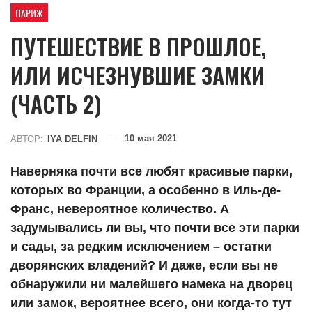
ПАРИЖ
ПУТЕШЕСТВИЕ В ПРОШЛОЕ,
ИЛИ ИСЧЕЗНУВШИЕ ЗАМКИ
(ЧАСТЬ 2)
10 мая 2021
АВТОР:
IYA DELFIN
Наверняка почти все любят красивые парки,
которых во Франции, а особенно в Иль-де-
Франс, невероятное количество. А
задумывались ли вы, что почти все эти парки
и сады, за редким исключением – остатки
дворянских владений? И даже, если вы не
обнаружили ни малейшего намека на дворец
или замок, вероятнее всего, они когда-то тут