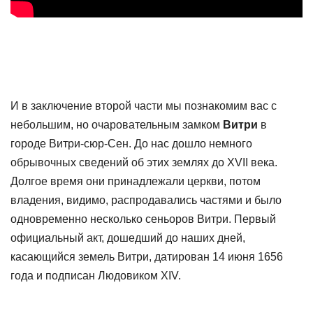
И в заключение второй части мы познакомим вас с
небольшим, но очаровательным замком
Витри
в
городе Витри-сюр-Сен. До нас дошло немного
обрывочных сведений об этих землях до XVII века.
Долгое время они принадлежали церкви, потом
владения, видимо, распродавались частями и было
одновременно несколько сеньоров Витри. Первый
официальный акт, дошедший до наших дней,
касающийся земель Витри, датирован 14 июня 1656
года и подписан Людовиком XIV.