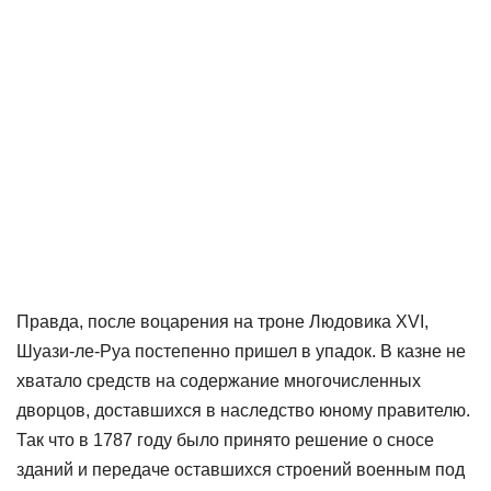
Правда, после воцарения на троне Людовика XVI,
Шуази-ле-Руа постепенно пришел в упадок. В казне не
хватало средств на содержание многочисленных
дворцов, доставшихся в наследство юному правителю.
Так что в 1787 году было принято решение о сносе
зданий и передаче оставшихся строений военным под