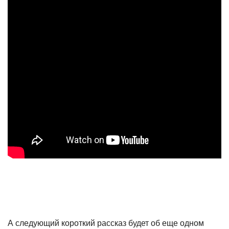
А следующий короткий рассказ будет об еще одном