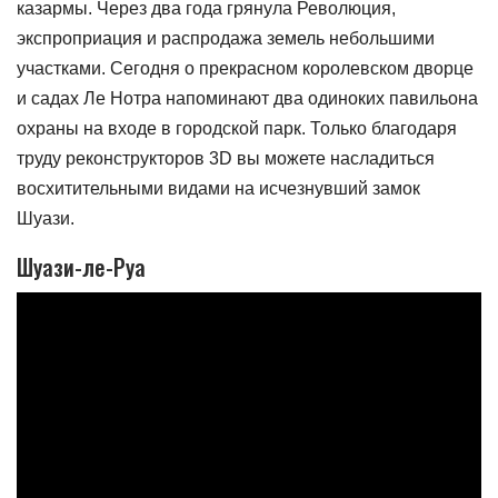
казармы. Через два года грянула Революция,
экспроприация и распродажа земель небольшими
участками. Сегодня о прекрасном королевском дворце
и садах Ле Нотра напоминают два одиноких павильона
охраны на входе в городской парк. Только благодаря
труду реконструкторов 3D вы можете насладиться
восхитительными видами на исчезнувший замок
Шуази.
Шуази-ле-Руа