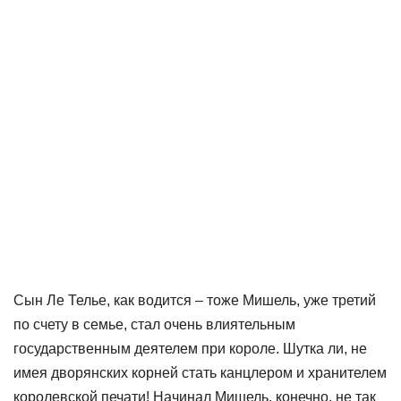
Сын Ле Телье, как водится – тоже Мишель, уже третий
по счету в семье, стал очень влиятельным
государственным деятелем при короле. Шутка ли, не
имея дворянских корней стать канцлером и хранителем
королевской печати! Начинал Мишель, конечно, не так