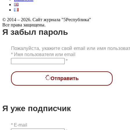
© 2014 – 2026. Сайт журнала "5Республика"
Все права защищены.
Я забыл пароль
Пожалуйста, укажите свой email или имя пользова
*
Имя пользователя или email
*
Отправить
Я уже подписчик
*
E-mail