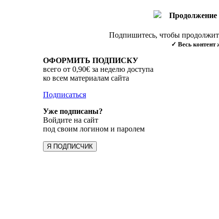
Продолжение 
Подпишитесь, чтобы продолжить
✓ Весь контент 
ОФОРМИТЬ ПОДПИСКУ
всего от 0,90€ за неделю доступа
ко всем материалам сайта
Подписаться
Уже подписаны?
Войдите на сайт
под своим логином и паролем
Я ПОДПИСЧИК