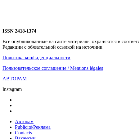
ISSN 2418-1374
Все опубликованные на сайте материалы охраняются в соответ
Редакции с обязательной ссылкой на источник.
Политика конфиденциальности
Пользовательское соглашение / Mentions légales
АВТОРАМ
Instagram
Авторам
Publicité/Реклама
Contacts
Вакансии