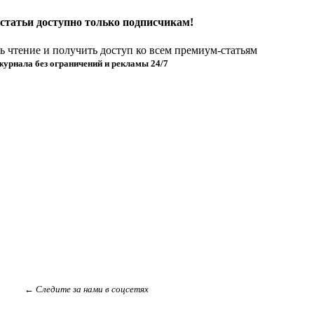
статьи доступно только подписчикам!
 чтение и получить доступ ко всем премиум-статьям
журнала без ограничений и рекламы 24/7
← Следите за нами в соцсетях