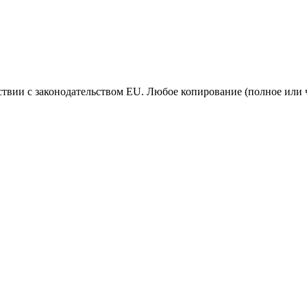
ствии с законодательством EU. Любое копирование (полное или 