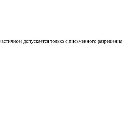
частичное) допускается только с письменного разрешения