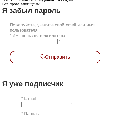
Все права защищены.
Я забыл пароль
Пожалуйста, укажите свой email или имя
пользователя
*
Имя пользователя или email
*
Отправить
Я уже подписчик
*
E-mail
*
*
Пароль