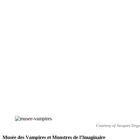
Courtesy of Jacques Sirg
Musée des Vampires et Monstres de l’Imaginaire