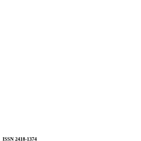
ISSN 2418-1374