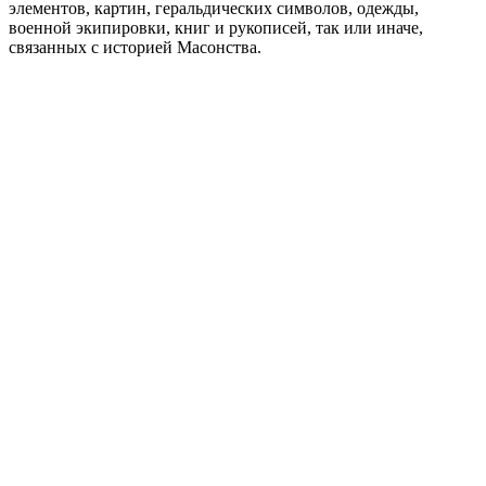
элементов, картин, геральдических символов, одежды,
военной экипировки, книг и рукописей, так или иначе,
связанных с историей Масонства.