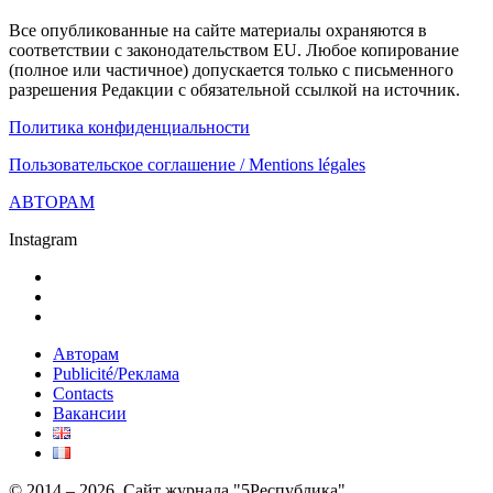
Все опубликованные на сайте материалы охраняются в
соответствии с законодательством EU. Любое копирование
(полное или частичное) допускается только с письменного
разрешения Редакции с обязательной ссылкой на источник.
Политика конфиденциальности
Пользовательское соглашение / Mentions légales
АВТОРАМ
Instagram
Авторам
Publicité/Реклама
Contacts
Вакансии
© 2014 – 2026. Сайт журнала "5Республика"