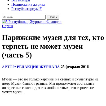
Все номера
Подписка на журнал
Республиториум F
Париж
Парижские музеи для тех, кто
терпеть не может музеи
(часть 5)
25 февраля 2016
АВТОР:
РЕДАКЦИЯ ЖУРНАЛА
Музеи — это не только картины на стенах и скульптуры на
полу. Музеи бывают разные. Мы продолжаем составлять
интересные списки для тех любопытных, кто терпеть не
может музеи.