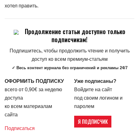
хотел править.
Продолжение статьи доступно только
подписчикам!
Подпишитесь, чтобы продолжить чтение и получить
доступ ко всем премиум-статьям
✓ Весь контент журнала без ограничений и рекламы 24/7
ОФОРМИТЬ ПОДПИСКУ
Уже подписаны?
всего от 0,90€ за неделю
Войдите на сайт
доступа
под своим логином и
ко всем материалам
паролем
сайта
Я ПОДПИСЧИК
Подписаться