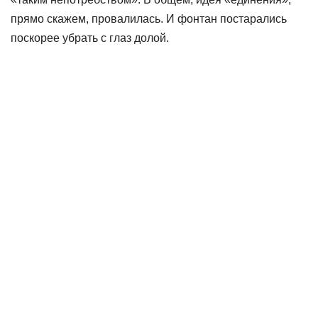
прямо скажем, провалилась. И фонтан постарались
поскорее убрать с глаз долой.