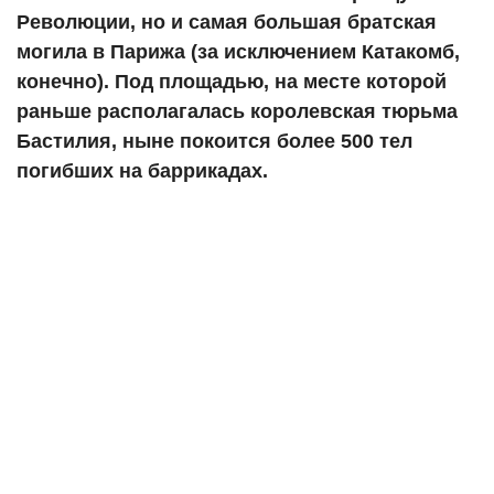
Революции, но и самая большая братская
могила в Парижа (за исключением Катакомб,
конечно). Под площадью, на месте которой
раньше располагалась королевская тюрьма
Бастилия, ныне покоится более 500 тел
погибших на баррикадах.