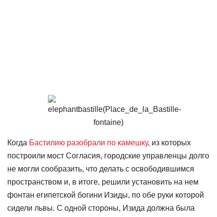
Когда
Бастилию разобрали по камешку
, из которых
построили мост Согласия, городские управленцы долго
не могли сообразить, что делать с освободившимся
пространством и, в итоге, решили установить на нем
фонтан египетской богини Изиды, по обе руки которой
сидели львы. С одной стороны, Изида должна была