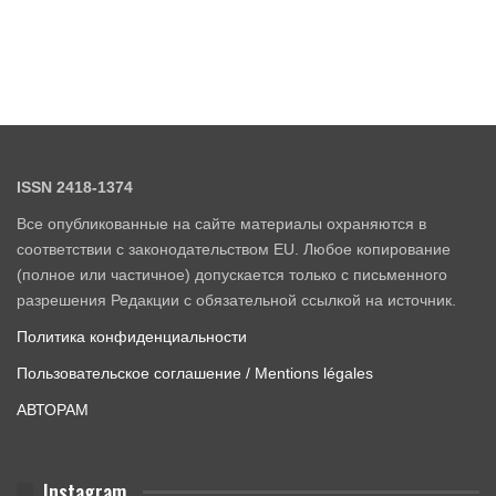
ISSN 2418-1374
Все опубликованные на сайте материалы охраняются в
соответствии с законодательством EU. Любое копирование
(полное или частичное) допускается только с письменного
разрешения Редакции с обязательной ссылкой на источник.
Политика конфиденциальности
Пользовательское соглашение / Mentions légales
АВТОРАМ
Instagram