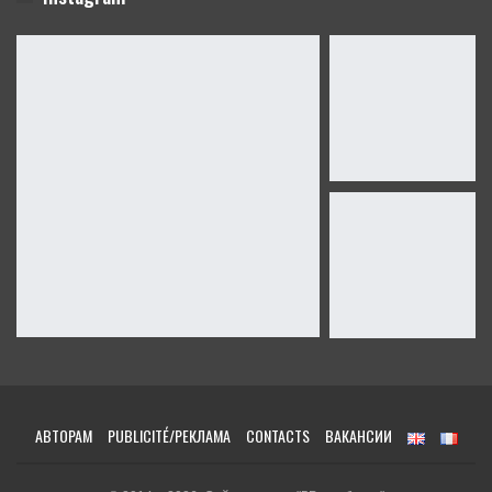
АВТОРАМ
PUBLICITÉ/РЕКЛАМА
CONTACTS
ВАКАНСИИ