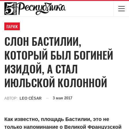
ПАРИЖ
СЛОН БАСТИЛИИ,
КОТОРЫЙ БЫЛ БОГИНЕЙ
ИЗИДОЙ, А СТАЛ
ИЮЛЬСКОЙ КОЛОННОЙ
3 мая 2017
АВТОР:
LEO CÉSAR
Как известно, площадь Бастилии, это не
только напоминание о Великой Французской