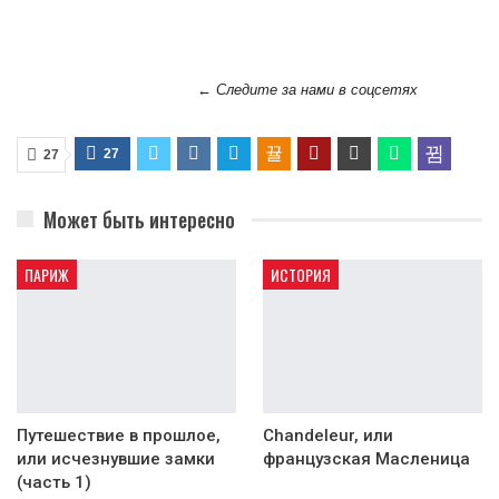
← Следите за нами в соцсетях
27
27
Может быть интересно
ПАРИЖ
ИСТОРИЯ
Путешествие в прошлое,
Chandeleur, или
или исчезнувшие замки
французская Масленица
(часть 1)