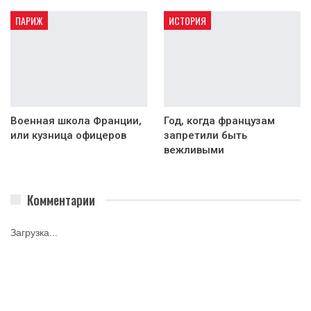
ПАРИЖ
ИСТОРИЯ
Военная школа Франции,
Год, когда французам
или кузница офицеров
запретили быть
вежливыми
Комментарии
Загрузка...