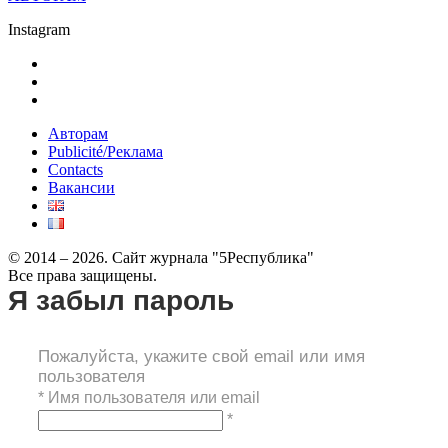
Instagram
Авторам
Publicité/Реклама
Contacts
Вакансии
© 2014 – 2026. Сайт журнала "5Республика"
Все права защищены.
Я забыл пароль
Пожалуйста, укажите свой email или имя
пользователя
*
Имя пользователя или email
*