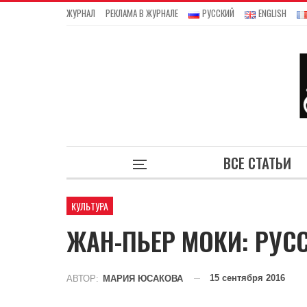
ЖУРНАЛ
РЕКЛАМА В ЖУРНАЛЕ
РУССКИЙ
ENGLISH
ВСЕ СТАТЬИ
КУЛЬТУРА
ЖАН-ПЬЕР МОКИ: РУС
15 сентября 2016
АВТОР:
МАРИЯ ЮСАКОВА