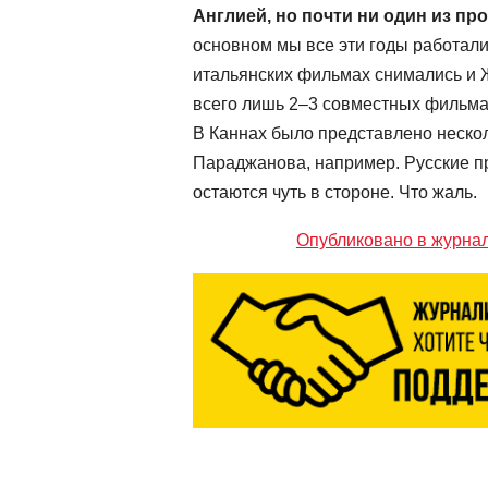
Англией, но почти ни один из пр
основном мы все эти годы работали
итальянских фильмах снимались и 
всего лишь 2–3 совместных фильма
В Каннах было представлено нескол
Параджанова, например. Русские п
остаются чуть в стороне. Что жаль.
Опубликовано в журна