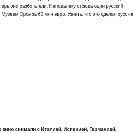
еперь они разбогатели. Неподалеку отсюда один русский
Музеем Орсе за 60 млн евро. Узнать, что это сделал русски
 кино снимали с Италией, Испанией, Германией,