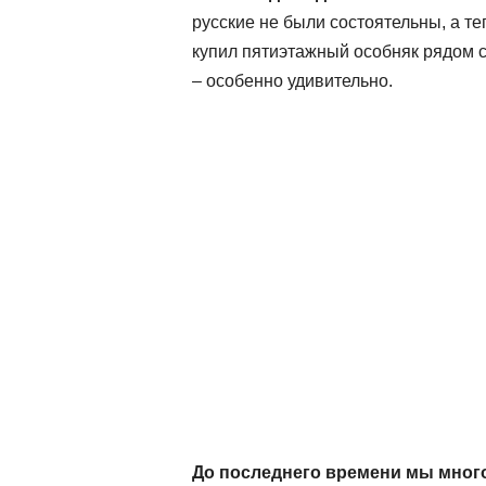
русские не были состоятельны, а т
купил пятиэтажный особняк рядом с 
– особенно удивительно.
До последнего времени мы много