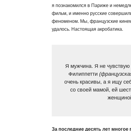
я познакомился в Париже и немедле
фильм, и именно русские совершил
феноменом. Мы, французские кинема
удалось. Настоящая акробатика.
Я мужчина. Я не чувствую
Филиппетти
(французска
очень красивы, а я ищу се
со своей мамой, ей шест
женщиной
За последние десять лет многое