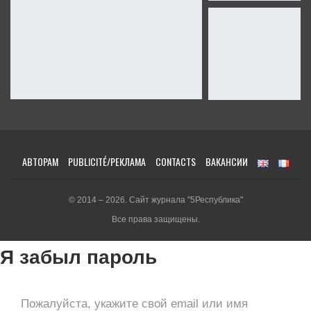
АВТОРАМ
PUBLICITÉ/РЕКЛАМА
CONTACTS
ВАКАНСИИ
© 2014 – 2026. Сайт журнала "5Республика"
Все права защищены.
Я забыл пароль
Пожалуйста, укажите свой email или имя