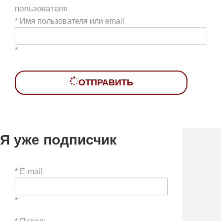
пользователя
*
Имя пользователя или email
*
ОТПРАВИТЬ
Я уже подписчик
*
E-mail
*