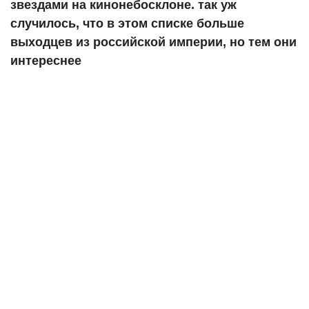
звездами на кинонебосклоне. так уж
случилось, что в этом списке больше
выходцев из российской империи, но тем они
интереснее