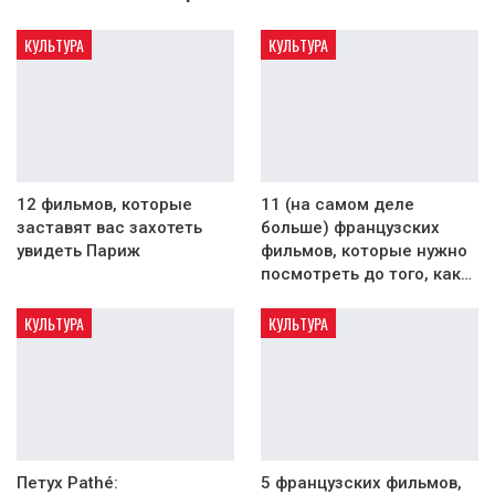
КУЛЬТУРА
КУЛЬТУРА
12 фильмов, которые
11 (на самом деле
заставят вас захотеть
больше) французских
увидеть Париж
фильмов, которые нужно
посмотреть до того, как…
КУЛЬТУРА
КУЛЬТУРА
Петух Pathé:
5 французских фильмов,