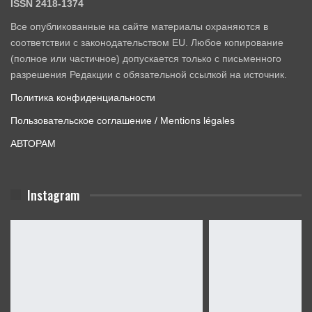
ISSN 2418-1374
Все опубликованные на сайте материалы охраняются в
соответствии с законодательством EU. Любое копирование
(полное или частичное) допускается только с письменного
разрешения Редакции с обязательной ссылкой на источник.
Политика конфиденциальности
Пользовательское соглашение / Mentions légales
АВТОРАМ
Instagram