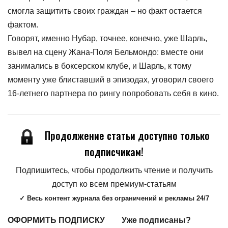
смогла защитить своих граждан – но факт остается
фактом.
Говорят, именно Нубар, точнее, конечно, уже Шарль,
вывел на сцену Жана-Поля Бельмондо: вместе они
занимались в боксерском клубе, и Шарль, к тому
моменту уже блиставший в эпизодах, уговорил своего
16-летнего партнера по рингу попробовать себя в кино.
Продолжение статьи доступно только
подписчикам!
Подпишитесь, чтобы продолжить чтение и получить
доступ ко всем премиум-статьям
✓ Весь контент журнала без ограничений и рекламы 24/7
ОФОРМИТЬ ПОДПИСКУ
Уже подписаны?