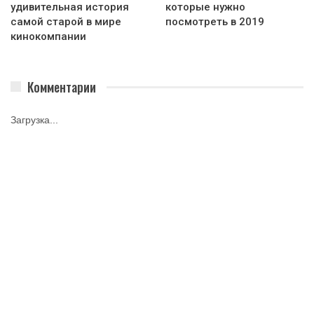
удивительная история
которые нужно
самой старой в мире
посмотреть в 2019
кинокомпании
Комментарии
Загрузка...