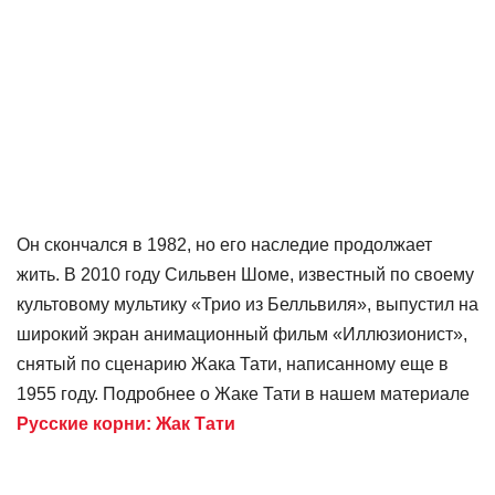
Он скончался в 1982, но его наследие продолжает
жить. В 2010 году Сильвен Шоме, известный по своему
культовому мультику «Трио из Белльвиля», выпустил на
широкий экран анимационный фильм «Иллюзионист»,
снятый по сценарию Жака Тати, написанному еще в
1955 году. Подробнее о Жаке Тати в нашем материале
Русские корни: Жак Тати