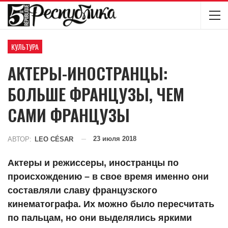
КУЛЬТУРА
АКТЕРЫ-ИНОСТРАНЦЫ:
БОЛЬШЕ ФРАНЦУЗЫ, ЧЕМ
САМИ ФРАНЦУЗЫ
23 июля 2018
АВТОР:
LEO CÉSAR
Актеры и режиссеры, иностранцы по
происхождению – в свое время именно они
составляли славу французского
кинематографа. Их можно было пересчитать
по пальцам, но они выделялись яркими