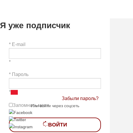
Я уже подписчик
*
E-mail
*
*
Пароль
*
Забыли пароль?
Запомнить меня
Или войти через соцсеть
ВОЙТИ