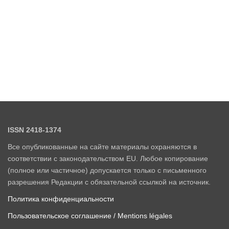
ISSN 2418-1374
Все опубликованные на сайте материалы охраняются в
соответствии с законодательством EU. Любое копирование
(полное или частичное) допускается только с письменного
разрешения Редакции с обязательной ссылкой на источник.
Политика конфиденциальности
Пользовательское соглашение / Mentions légales