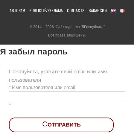
АВТОРАМ
PUBLICITÉ/РЕКЛАМА
CONTACTS
ВАКАНСИИ
© 2014 – 2026. Сайт журнала "5Республика"
Все права защищены.
Я забыл пароль
Пожалуйста, укажите свой email или имя
пользователя
*
Имя пользователя или email
*
ОТПРАВИТЬ