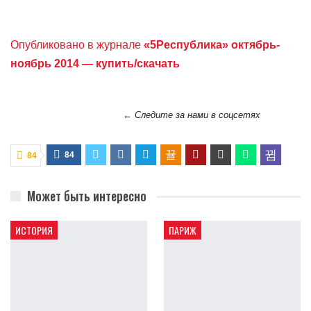
Опубликовано в журнале
«5Республика» октябрь-
ноябрь 2014 — купить/скачать
← Следите за нами в соцсетях
84
84
Может быть интересно
ИСТОРИЯ
ПАРИЖ