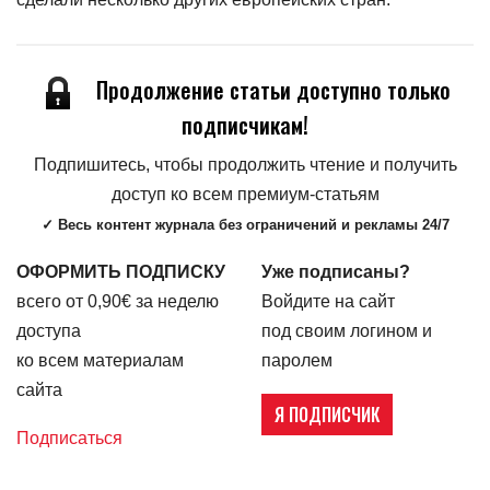
Продолжение статьи доступно только
подписчикам!
Подпишитесь, чтобы продолжить чтение и получить
доступ ко всем премиум-статьям
✓ Весь контент журнала без ограничений и рекламы 24/7
ОФОРМИТЬ ПОДПИСКУ
Уже подписаны?
всего от 0,90€ за неделю
Войдите на сайт
доступа
под своим логином и
ко всем материалам
паролем
сайта
Я ПОДПИСЧИК
Подписаться