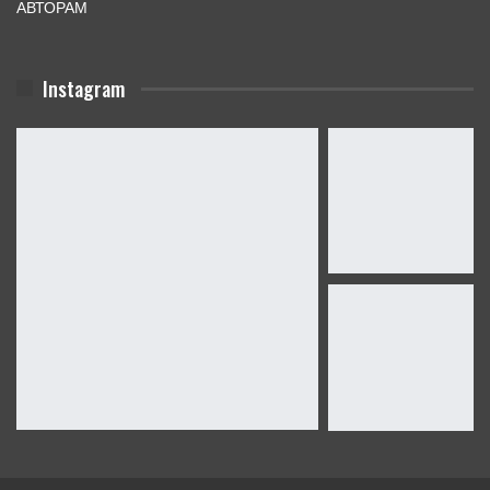
АВТОРАМ
Instagram