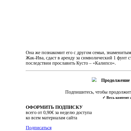
Она же познакомит его с другом семьи, знамениты
Жак-Ива, сдаст в аренду за символический 1 фунт с
последствии прославить Кусто – «Калипсо».
Продолжение 
Подпишитесь, чтобы продолжить
✓ Весь контент 
ОФОРМИТЬ ПОДПИСКУ
всего от 0,90€ за неделю доступа
ко всем материалам сайта
Подписаться