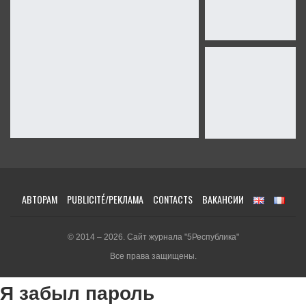
АВТОРАМ
PUBLICITÉ/РЕКЛАМА
CONTACTS
ВАКАНСИИ
© 2014 – 2026. Сайт журнала "5Республика"
Все права защищены.
Я забыл пароль