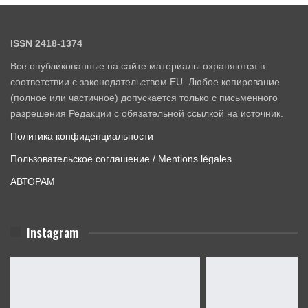
ISSN 2418-1374
Все опубликованные на сайте материалы охраняются в
соответствии с законодательством EU. Любое копирование
(полное или частичное) допускается только с письменного
разрешения Редакции с обязательной ссылкой на источник.
Политика конфиденциальности
Пользовательское соглашение / Mentions légales
АВТОРАМ
Instagram