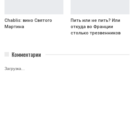
Chablis: вино Святого
Пить или не пить? Или
Мартина
откуда во Франции
столько трезвенников
Комментарии
Загрузка...