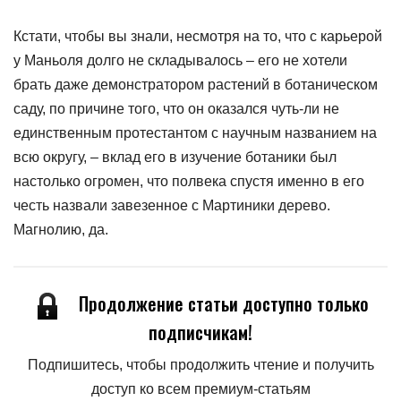
Кстати, чтобы вы знали, несмотря на то, что с карьерой
у Маньоля долго не складывалось – его не хотели
брать даже демонстратором растений в ботаническом
саду, по причине того, что он оказался чуть-ли не
единственным протестантом с научным названием на
всю округу, – вклад его в изучение ботаники был
настолько огромен, что полвека спустя именно в его
честь назвали завезенное с Мартиники дерево.
Магнолию, да.
Продолжение статьи доступно только
подписчикам!
Подпишитесь, чтобы продолжить чтение и получить
доступ ко всем премиум-статьям