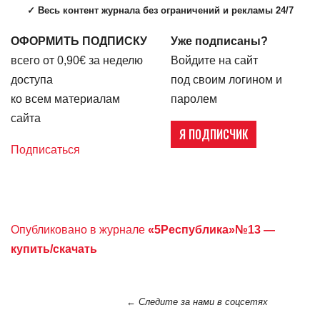
✓ Весь контент журнала без ограничений и рекламы 24/7
ОФОРМИТЬ ПОДПИСКУ
Уже подписаны?
всего от 0,90€ за неделю
Войдите на сайт
доступа
под своим логином и
ко всем материалам
паролем
сайта
Я ПОДПИСЧИК
Подписаться
Опубликовано в журнале
«5Республика»№13 —
купить/скачать
← Следите за нами в соцсетях