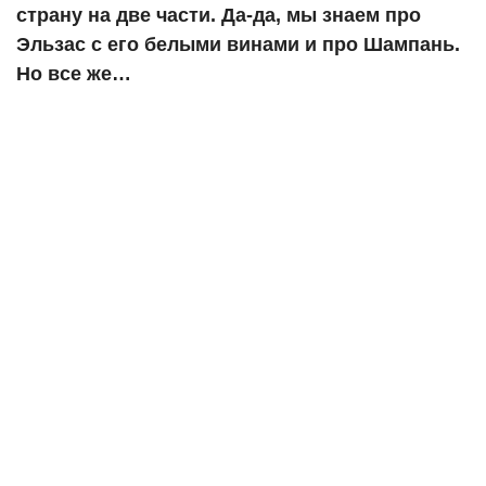
страну на две части. Да-да, мы знаем про
Эльзас с его белыми винами и про Шампань.
Но все же…