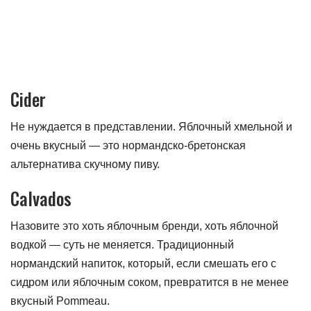
Cider
Не нуждается в представлении. Яблочный хмельной и
очень вкусный — это нормандско-бретонская
альтернатива скучному пиву.
Calvados
Назовите это хоть яблочным бренди, хоть яблочной
водкой — суть не меняется. Традиционный
нормандский напиток, который, если смешать его с
сидром или яблочным соком, превратится в не менее
вкусный Pommeau.