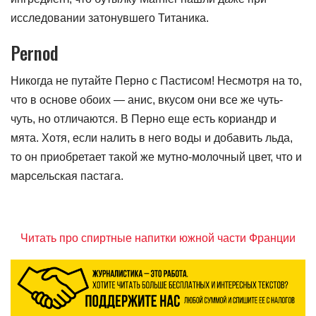
исследовании затонувшего Титаника.
Pernod
Никогда не путайте Перно с Пастисом! Несмотря на то,
что в основе обоих — анис, вкусом они все же чуть-
чуть, но отличаются. В Перно еще есть кориандр и
мята. Хотя, если налить в него воды и добавить льда,
то он приобретает такой же мутно-молочный цвет, что и
марсельская пастага.
Читать про спиртные напитки южной части Франции