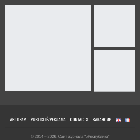
АВТОРАМ
PUBLICITÉ/РЕКЛАМА
CONTACTS
ВАКАНСИИ
© 2014 – 2026. Сайт журнала "5Республика"