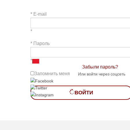
*
E-mail
*
*
Пароль
*
Забыли пароль?
Запомнить меня
Или войти через соцсеть
ВОЙТИ