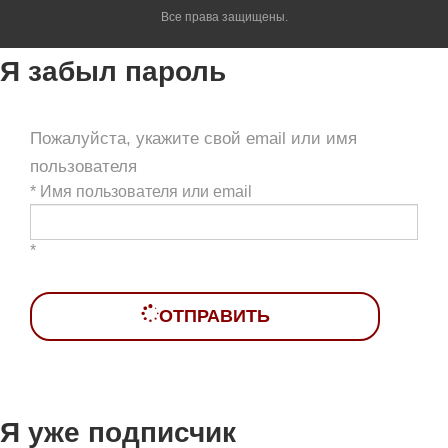
Все права защищены.
Я забыл пароль
Пожалуйста, укажите свой email или имя
пользователя
*
Имя пользователя или email
*
ОТПРАВИТЬ
Я уже подписчик