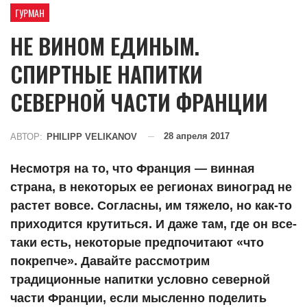
ГУРМАН
НЕ ВИНОМ ЕДИНЫМ.
СПИРТНЫЕ НАПИТКИ
СЕВЕРНОЙ ЧАСТИ ФРАНЦИИ
28 апреля 2017
АВТОР:
PHILIPP VELIKANOV
Несмотря на то, что Франция — винная
страна, в некоторых ее регионах виноград не
растет вовсе. Согласны, им тяжело, но как-то
приходится крутиться. И даже там, где он все-
таки есть, некоторые предпочитают «что
покрепче». Давайте рассмотрим
традиционные напитки условно северной
части Франции, если мысленно поделить