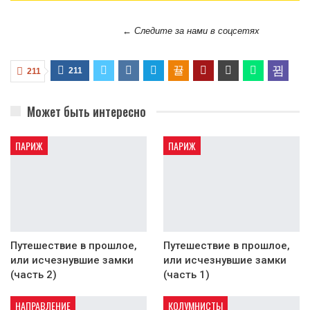
← Следите за нами в соцсетях
211
211
Может быть интересно
ПАРИЖ
ПАРИЖ
Путешествие в прошлое,
Путешествие в прошлое,
или исчезнувшие замки
или исчезнувшие замки
(часть 2)
(часть 1)
НАПРАВЛЕНИЕ
КОЛУМНИСТЫ