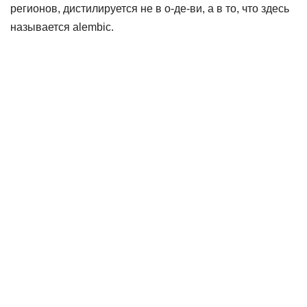
регионов, дистилируется не в о-де-ви, а в то, что здесь
называется alembic.