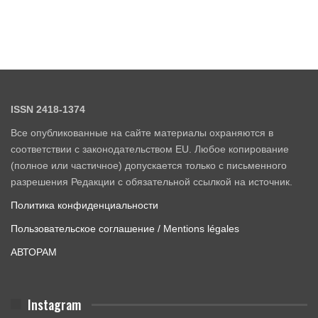
ISSN 2418-1374
Все опубликованные на сайте материалы охраняются в
соответствии с законодательством EU. Любое копирование
(полное или частичное) допускается только с письменного
разрешения Редакции с обязательной ссылкой на источник.
Политика конфиденциальности
Пользовательское соглашение / Mentions légales
АВТОРАМ
Instagram