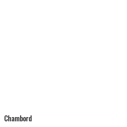
Chambord