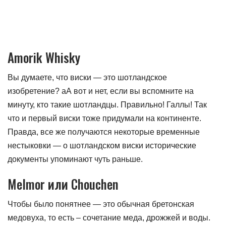
Amorik Whisky
Вы думаете, что виски — это шотландское
изобретение? аА вот и нет, если вы вспомните на
минуту, кто такие шотландцы. Правильно! Галлы! Так
что и первый виски тоже придумали на континенте.
Правда, все же получаются некоторые временные
нестыковки — о шотландском виски исторические
документы упоминают чуть раньше.
Melmor или Сhouchen
Чтобы было понятнее — это обычная бретонская
медовуха, то есть – сочетание меда, дрожжей и воды.