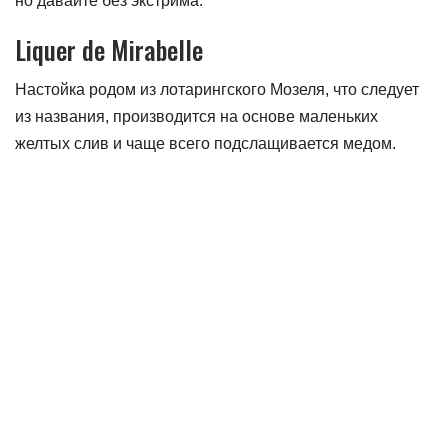
но давайте без экстрима.
Liquer de Mirabelle
Настойка родом из лотарингского Мозеля, что следует
из названия, производится на основе маленьких
желтых слив и чаще всего подслащивается медом.