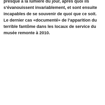
presque à la lumière du jour, après quoi ils
s’évanouissent invariablement, et sont ensuite
incapables de se souvenir de quoi que ce soit.
Le dernier cas «documenté» de l’apparition du
terrible fantôme dans les locaux de service du
musée remonte à 2010.