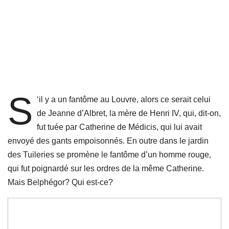
S
‘il y a un fantôme au Louvre, alors ce serait celui
de Jeanne d’Albret, la mère de Henri IV, qui, dit-on,
fut tuée par Catherine de Médicis, qui lui avait
envoyé des gants empoisonnés. En outre dans le jardin
des Tuileries se promène le fantôme d’un homme rouge,
qui fut poignardé sur les ordres de la même Catherine.
Mais Belphégor? Qui est-ce?