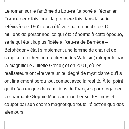
Le roman sur le fantôme du Louvre fut porté à l’écran en
France deux fois: pour la première fois dans la série
télévisée de 1965, qui a été vue par un public de 10
millions de personnes, ce qui était énorme à cette époque,
série qui était la plus fidèle à l’œuvre de Bernède –
Belphégor y était simplement une femme de chair et de
sang, à la recherche du «trésor des Valois» ( interprété par
la magnifique Juliette Greco); et en 2001, où les
réalisateurs ont viré vers un tel degré de mysticisme qu’ils
ont finalement perdu tout contact avec la réalité. À tel point
qu’il n’y a eu que deux millions de Français pour regarder
la charmante Sophie Marceau marcher sur les murs et
couper par son champ magnétique toute l’électronique des
alentours.