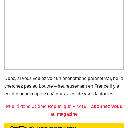
Donc, si vous voulez voir un phénomène paranormal, ne le
cherchez pas au Louvre – heureusement en France il y a
encore beaucoup de châteaux avec de vrais fantômes.
Publié dans « 5ème République » №16 –
abonnez-vous
au magazine