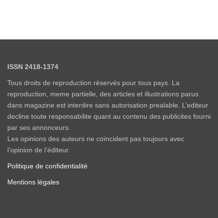
ISSN 2418-1374
Tous droits de reproduction réservés pour tous pays. La
reproduction, meme partielle, des articles et illustrations parus
dans magazine est interdire sans autorisation prealable. L’editeur
decline toute responsabilite quant au contenu des publicites fourni
par ses annonceurs.
Les opinions des auteurs ne coïncident pas toujours avec
l’opinion de l’éditeur.
Politique de confidentialité
Mentions légales