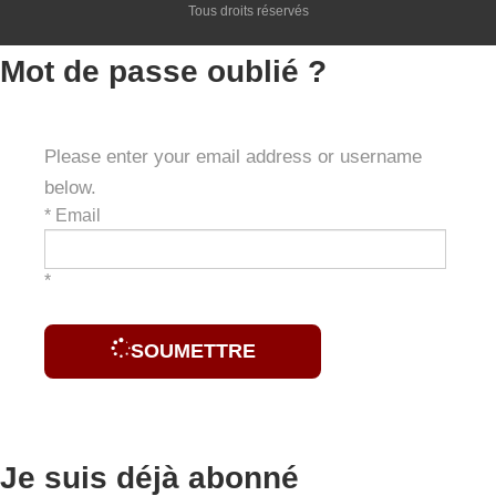
Tous droits réservés
Mot de passe oublié ?
Please enter your email address or username
below.
*
Email
*
SOUMETTRE
Je suis déjà abonné