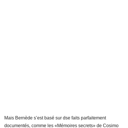
Mais Bernède s’est basé sur dse faits parfaitement
documentés, comme les «Mémoires secrets» de Cosimo