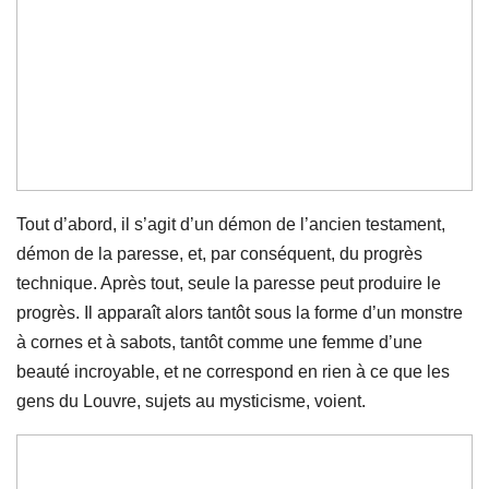
Tout d’abord, il s’agit d’un démon de l’ancien testament,
démon de la paresse, et, par conséquent, du progrès
technique. Après tout, seule la paresse peut produire le
progrès. Il apparaît alors tantôt sous la forme d’un monstre
à cornes et à sabots, tantôt comme une femme d’une
beauté incroyable, et ne correspond en rien à ce que les
gens du Louvre, sujets au mysticisme, voient.