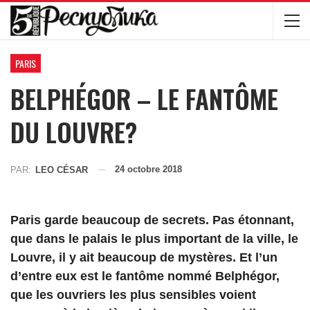
PARIS
BELPHÉGOR – LE FANTÔME
DU LOUVRE?
24 octobre 2018
PAR:
LEO CÉSAR
Paris garde beaucoup de secrets. Pas étonnant,
que dans le palais le plus important de la ville, le
Louvre, il y ait beaucoup de mystères. Et l’un
d’entre eux est le fantôme nommé Belphégor,
que les ouvriers les plus sensibles voient