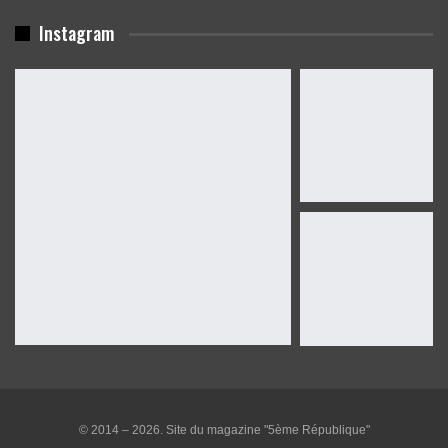
Instagram
© 2014 – 2026. Site du magazine "5ème République"