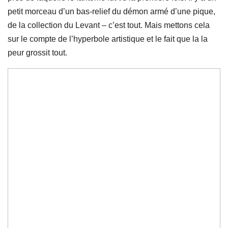
petit morceau d’un bas-relief du démon armé d’une pique,
de la collection du Levant – c’est tout. Mais mettons cela
sur le compte de l’hyperbole artistique et le fait que la la
peur grossit tout.