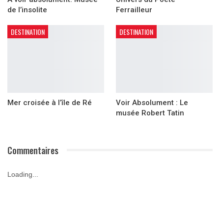
de l’insolite
Ferrailleur
DESTINATION
DESTINATION
Mer croisée à l’île de Ré
Voir Absolument : Le
musée Robert Tatin
Commentaires
Loading...