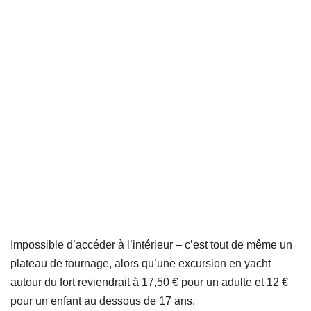
Impossible d’accéder à l’intérieur – c’est tout de même un
plateau de tournage, alors qu’une excursion en yacht
autour du fort reviendrait à 17,50 € pour un adulte et 12 €
pour un enfant au dessous de 17 ans.