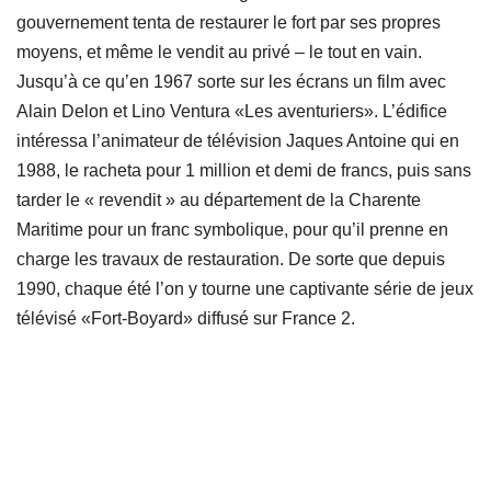
gouvernement tenta de restaurer le fort par ses propres
moyens, et même le vendit au privé – le tout en vain.
Jusqu’à ce qu’en 1967 sorte sur les écrans un film avec
Alain Delon et Lino Ventura «Les aventuriers». L’édifice
intéressa l’animateur de télévision Jaques Antoine qui en
1988, le racheta pour 1 million et demi de francs, puis sans
tarder le « revendit » au département de la Charente
Maritime pour un franc symbolique, pour qu’il prenne en
charge les travaux de restauration. De sorte que depuis
1990, chaque été l’on y tourne une captivante série de jeux
télévisé «Fort-Boyard» diffusé sur France 2.