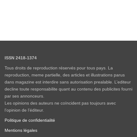
ISSN 2418-1374
Tous droits de reproduction réservés pour tous pays. La
reproduction, meme partielle, des articles et illustrations parus
dans magazine est interdire sans autorisation prealable. L’editeur
decline toute responsabilite quant au contenu des publicites fourni
par ses annonceurs.
Les opinions des auteurs ne coïncident pas toujours avec
l’opinion de l’éditeur.
Politique de confidentialité
Mentions légales