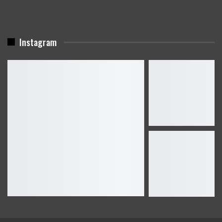
Instagram