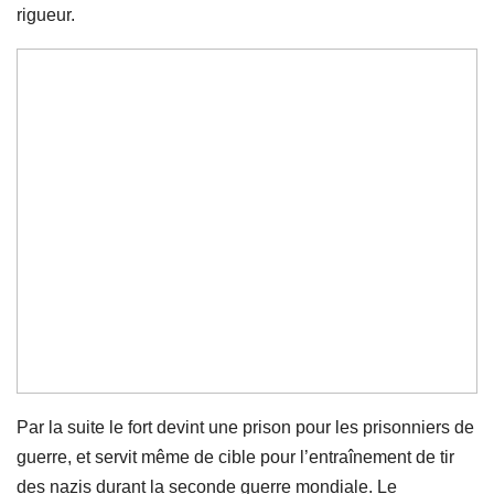
rigueur.
Par la suite le fort devint une prison pour les prisonniers de
guerre, et servit même de cible pour l’entraînement de tir
des nazis durant la seconde guerre mondiale. Le