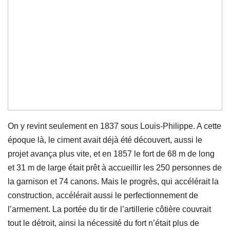
On y revint seulement en 1837 sous Louis-Philippe. A cette
époque là, le ciment avait déjà été découvert, aussi le
projet avança plus vite, et en 1857 le fort de 68 m de long
et 31 m de large était prêt à accueillir les 250 personnes de
la garnison et 74 canons. Mais le progrès, qui accélérait la
construction, accélérait aussi le perfectionnement de
l’armement. La portée du tir de l’artillerie côtière couvrait
tout le détroit, ainsi la nécessité du fort n’était plus de