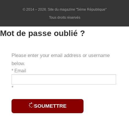
© 2014 – 2026. Site du magazine "5ème République"
Tous droits réservés
Mot de passe oublié ?
Please enter your email address or username
below.
*
Email
*
SOUMETTRE