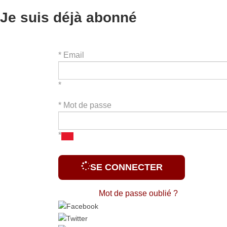
Je suis déjà abonné
*
Email
*
*
Mot de passe
*
SE CONNECTER
Mot de passe oublié ?