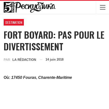
DESTINATION
FORT BOYARD: PAS POUR LE
DIVERTISSEMENT
14 juin 2018
PAR:
LA RÉDACTION
Où:
17450 Fouras, Charente-Maritime