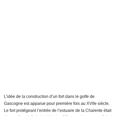
L’idée de la construction d’un fort dans le golfe de
Gascogne est apparue pour première fois au XVIIe siècle.
Le fort protégeant l’entrée de l’estuaire de la Charente était