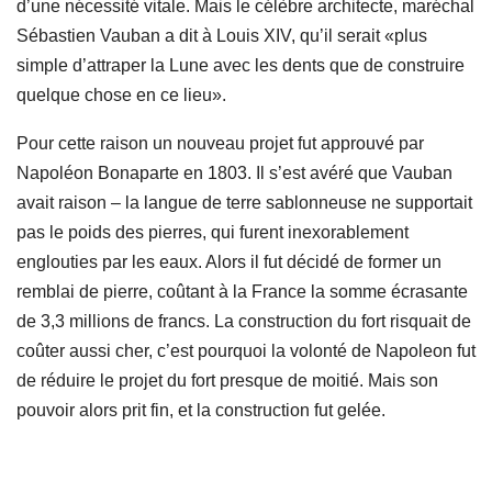
d’une nécessité vitale. Mais le célèbre architecte, maréchal
Sébastien Vauban a dit à Louis XIV, qu’il serait «plus
simple d’attraper la Lune avec les dents que de construire
quelque chose en ce lieu».
Pour cette raison un nouveau projet fut approuvé par
Napoléon Bonaparte en 1803. Il s’est avéré que Vauban
avait raison – la langue de terre sablonneuse ne supportait
pas le poids des pierres, qui furent inexorablement
englouties par les eaux. Alors il fut décidé de former un
remblai de pierre, coûtant à la France la somme écrasante
de 3,3 millions de francs. La construction du fort risquait de
coûter aussi cher, c’est pourquoi la volonté de Napoleon fut
de réduire le projet du fort presque de moitié. Mais son
pouvoir alors prit fin, et la construction fut gelée.