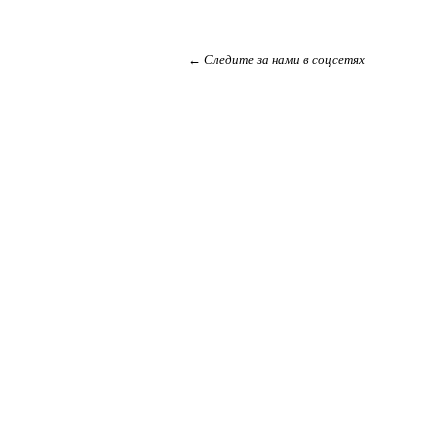
← Следите за нами в соцсетях