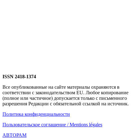
ISSN 2418-1374
Все опубликованные на сайте материалы охраняются в
соответствии с законодательством EU. Любое копирование
(полное или частичное) допускается только с письменного
разрешения Редакции с обязательной ссылкой на источник.
Политика конфиденциальности
Пользовательское соглашение / Mentions légales
АВТОРАМ