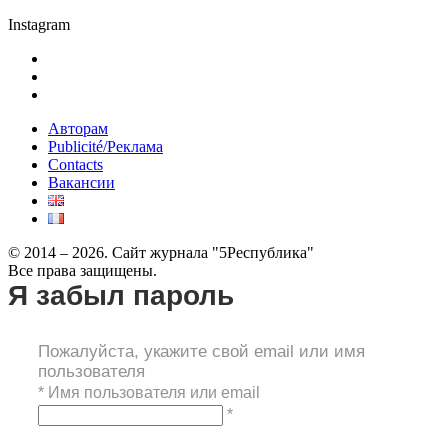
Instagram
Авторам
Publicité/Реклама
Contacts
Вакансии
© 2014 – 2026. Сайт журнала "5Республика"
Все права защищены.
Я забыл пароль
Пожалуйста, укажите свой email или имя
пользователя
*
Имя пользователя или email
*